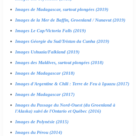
Images de Madagascar, surtout plongées (2019)
Images de la Mer de Baffin, Groenland / Nunavut (2019)
Images Le Cap/Victoria Falls (2019)
Images Géorgie du Sud/Tristan da Cunha (2019)
Images Ushuaia/Falkland (2019)
Images des Maldives, surtout plongées (2018)
Images de Madagascar (2018)
Images d'Argentine & Chili : Terre de Feu à Iguazu (2017)
Images de Madagascar (2017)
Images du Passage du Nord-Ouest (du Groenland à
l'Alaska) suivi de l'Ontario et Québec (2016)
Images de Polynésie (2015)
Images du Pérou (2014)