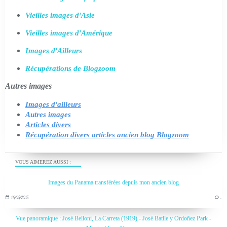
Vieilles images d'Asie
Vieilles images d'Amérique
Images d'Ailleurs
Récupérations de Blogzoom
Autres images
Images d'ailleurs
Autres images
Articles divers
Récupération divers articles ancien blog Blogzoom
VOUS AIMEREZ AUSSI :
Images du Panama transférées depuis mon ancien blog
16/05/2015
…
Vue panoramique : José Belloni, La Carreta (1919) - José Batlle y Ordoñez Park -