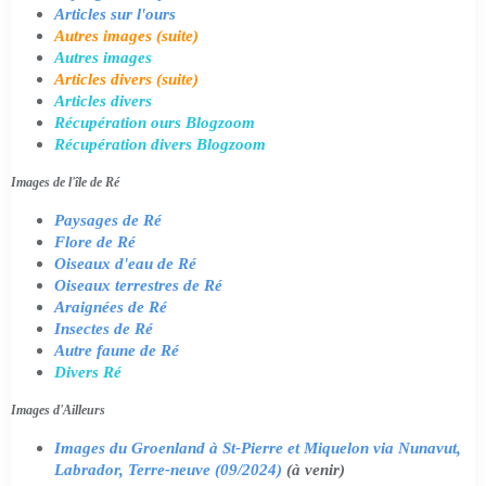
Articles sur l'ours
Autres images (suite)
Autres images
Articles divers (suite)
Articles divers
Récupération ours Blogzoom
Récupération divers Blogzoom
Images de l'île de Ré
Paysages de Ré
Flore de Ré
Oiseaux d'eau de Ré
Oiseaux terrestres de Ré
Araignées de Ré
Insectes de Ré
Autre faune de Ré
Divers Ré
Images d'Ailleurs
Images du Groenland à St-Pierre et Miquelon via Nunavut,
Labrador, Terre-neuve (09/2024)
(à venir)