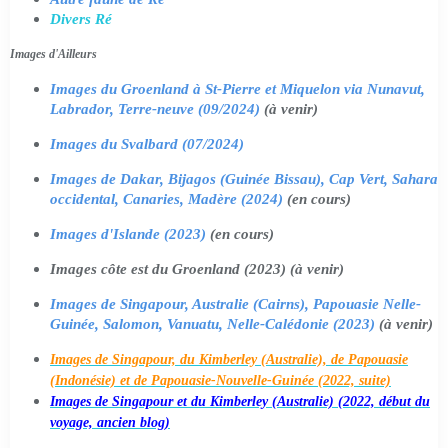
Divers Ré
Images d'Ailleurs
Images du Groenland à St-Pierre et Miquelon via Nunavut,
Labrador, Terre-neuve (09/2024)
(à venir)
Images du Svalbard (07/2024)
Images de Dakar, Bijagos (Guinée Bissau), Cap Vert, Sahara
occidental, Canaries, Madère (2024)
(en cours)
Images d'Islande (2023)
(en cours)
Images côte est du Groenland (2023) (à venir)
Images de Singapour, Australie (Cairns), Papouasie Nelle-
Guinée, Salomon, Vanuatu, Nelle-Calédonie (2023)
(à venir)
Images de Singapour, du Kimberley (Australie), de Papouasie
(Indonésie) et de Papouasie-Nouvelle-Guinée (2022, suite)
Images de Singapour et du Kimberley (Australie) (2022, début du
voyage, ancien blog)