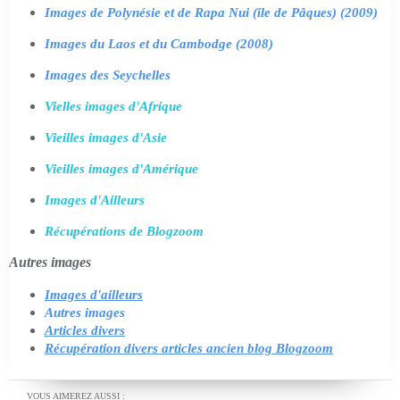
Images de Polynésie et de Rapa Nui (île de Pâques) (2009)
Images du Laos et du Cambodge (2008)
Images des Seychelles
Vielles images d'Afrique
Vieilles images d'Asie
Vieilles images d'Amérique
Images d'Ailleurs
Récupérations de Blogzoom
Autres images
Images d'ailleurs
Autres images
Articles divers
Récupération divers articles ancien blog Blogzoom
VOUS AIMEREZ AUSSI :