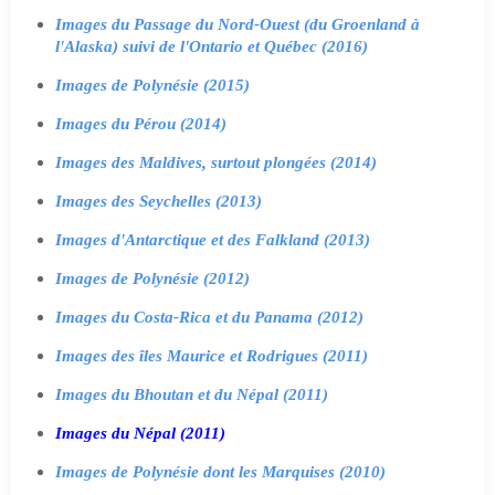
Images du Passage du Nord-Ouest (du Groenland à
l'Alaska) suivi de l'Ontario et Québec (2016)
Images de Polynésie (2015)
Images du Pérou (2014)
Images des Maldives, surtout plongées (2014)
Images des Seychelles (2013)
Images d'Antarctique et des Falkland (2013)
Images de Polynésie (2012)
Images du Costa-Rica et du Panama (2012)
Images des îles Maurice et Rodrigues (2011)
Images du Bhoutan et du Népal (2011)
Images du Népal (2011)
Images de Polynésie dont les Marquises (2010)