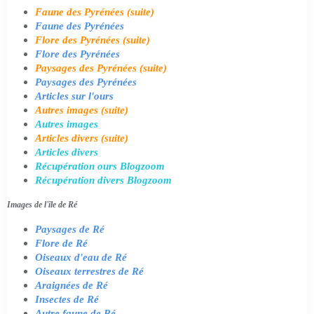
Faune des Pyrénées (suite)
Faune des Pyrénées
Flore des Pyrénées (suite)
Flore des Pyrénées
Paysages des Pyrénées (suite)
Paysages des Pyrénées
Articles sur l'ours
Autres images (suite)
Autres images
Articles divers (suite)
Articles divers
Récupération ours Blogzoom
Récupération divers Blogzoom
Images de l'île de Ré
Paysages de Ré
Flore de Ré
Oiseaux d'eau de Ré
Oiseaux terrestres de Ré
Araignées de Ré
Insectes de Ré
Autre faune de Ré