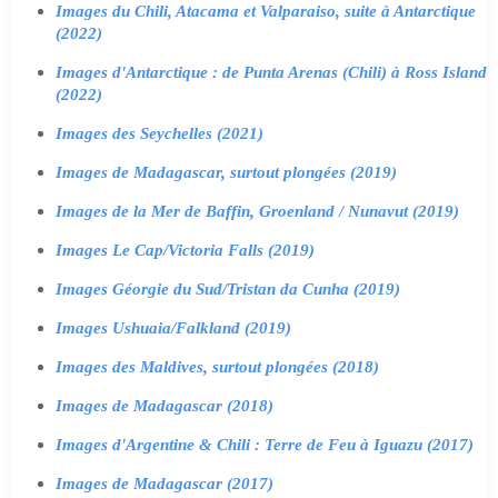
Images du Chili, Atacama et Valparaiso, suite à Antarctique
(2022)
Images d'Antarctique : de Punta Arenas (Chili) à Ross Island
(2022)
Images des Seychelles (2021)
Images de Madagascar, surtout plongées (2019)
Images de la Mer de Baffin, Groenland / Nunavut (2019)
Images Le Cap/Victoria Falls (2019)
Images Géorgie du Sud/Tristan da Cunha (2019)
Images Ushuaia/Falkland (2019)
Images des Maldives, surtout plongées (2018)
Images de Madagascar (2018)
Images d'Argentine & Chili : Terre de Feu à Iguazu (2017)
Images de Madagascar (2017)