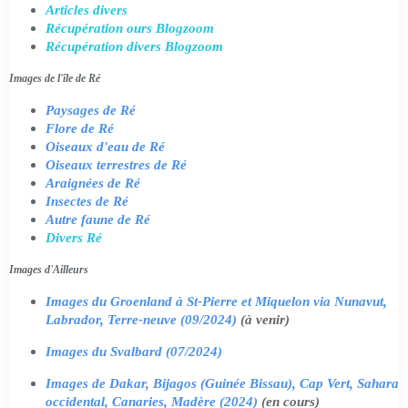
Articles divers
Récupération ours Blogzoom
Récupération divers Blogzoom
Images de l'île de Ré
Paysages de Ré
Flore de Ré
Oiseaux d'eau de Ré
Oiseaux terrestres de Ré
Araignées de Ré
Insectes de Ré
Autre faune de Ré
Divers Ré
Images d'Ailleurs
Images du Groenland à St-Pierre et Miquelon via Nunavut,
Labrador, Terre-neuve (09/2024)
(à venir)
Images du Svalbard (07/2024)
Images de Dakar, Bijagos (Guinée Bissau), Cap Vert, Sahara
occidental, Canaries, Madère (2024)
(en cours)