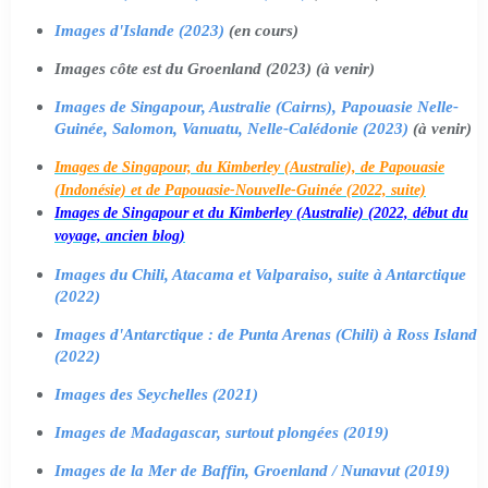
Images d'Islande (2023)
(en cours)
Images côte est du Groenland (2023) (à venir)
Images de Singapour, Australie (Cairns), Papouasie Nelle-
Guinée, Salomon, Vanuatu, Nelle-Calédonie (2023)
(à venir)
Images de Singapour, du Kimberley (Australie), de Papouasie
(Indonésie) et de Papouasie-Nouvelle-Guinée (2022, suite)
Images de Singapour et du Kimberley (Australie) (2022, début du
voyage, ancien blog)
Images du Chili, Atacama et Valparaiso, suite à Antarctique
(2022)
Images d'Antarctique : de Punta Arenas (Chili) à Ross Island
(2022)
Images des Seychelles (2021)
Images de Madagascar, surtout plongées (2019)
Images de la Mer de Baffin, Groenland / Nunavut (2019)