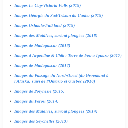
Images Le Cap/Victoria Falls (2019)
Images Géorgie du Sud/Tristan da Cunha (2019)
Images Ushuaia/Falkland (2019)
Images des Maldives, surtout plongées (2018)
Images de Madagascar (2018)
Images d'Argentine & Chili : Terre de Feu à Iguazu (2017)
Images de Madagascar (2017)
Images du Passage du Nord-Ouest (du Groenland à
l'Alaska) suivi de l'Ontario et Québec (2016)
Images de Polynésie (2015)
Images du Pérou (2014)
Images des Maldives, surtout plongées (2014)
Images des Seychelles (2013)