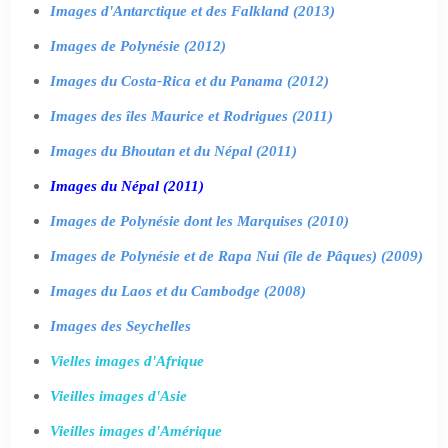
Images d'Antarctique et des Falkland (2013)
Images de Polynésie (2012)
Images du Costa-Rica et du Panama (2012)
Images des îles Maurice et Rodrigues (2011)
Images du Bhoutan et du Népal (2011)
Images du Népal (2011)
Images de Polynésie dont les Marquises (2010)
Images de Polynésie et de Rapa Nui (île de Pâques) (2009)
Images du Laos et du Cambodge (2008)
Images des Seychelles
Vielles images d'Afrique
Vieilles images d'Asie
Vieilles images d'Amérique