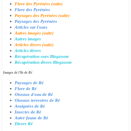
Flore des Pyrénées (suite)
Flore des Pyrénées
Paysages des Pyrénées (suite)
Paysages des Pyrénées
Articles sur l'ours
Autres images (suite)
Autres images
Articles divers (suite)
Articles divers
Récupération ours Blogzoom
Récupération divers Blogzoom
Images de l'île de Ré
Paysages de Ré
Flore de Ré
Oiseaux d'eau de Ré
Oiseaux terrestres de Ré
Araignées de Ré
Insectes de Ré
Autre faune de Ré
Divers Ré