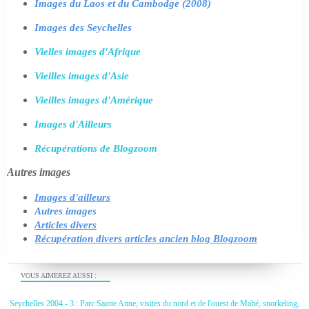
Images du Laos et du Cambodge (2008)
Images des Seychelles
Vielles images d'Afrique
Vieilles images d'Asie
Vieilles images d'Amérique
Images d'Ailleurs
Récupérations de Blogzoom
Autres images
Images d'ailleurs
Autres images
Articles divers
Récupération divers articles ancien blog Blogzoom
VOUS AIMEREZ AUSSI :
Seychelles 2004 - 3 : Parc Sainte Anne, visites du nord et de l'ouest de Mahé, snorkeling,