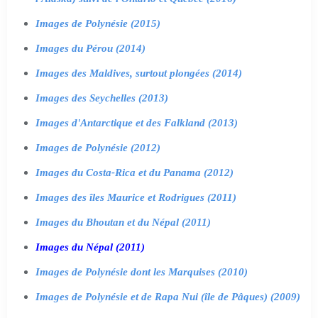
Images de Polynésie (2015)
Images du Pérou (2014)
Images des Maldives, surtout plongées (2014)
Images des Seychelles (2013)
Images d'Antarctique et des Falkland (2013)
Images de Polynésie (2012)
Images du Costa-Rica et du Panama (2012)
Images des îles Maurice et Rodrigues (2011)
Images du Bhoutan et du Népal (2011)
Images du Népal (2011)
Images de Polynésie dont les Marquises (2010)
Images de Polynésie et de Rapa Nui (île de Pâques) (2009)