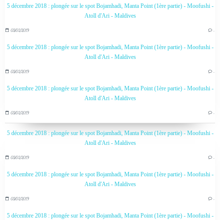
5 décembre 2018 : plongée sur le spot Bojamhadi, Manta Point (1ère partie) - Moofushi -
Atoll d'Ari - Maldives
03/02/2019
…
5 décembre 2018 : plongée sur le spot Bojamhadi, Manta Point (1ère partie) - Moofushi -
Atoll d'Ari - Maldives
03/02/2019
…
5 décembre 2018 : plongée sur le spot Bojamhadi, Manta Point (1ère partie) - Moofushi -
Atoll d'Ari - Maldives
03/02/2019
…
5 décembre 2018 : plongée sur le spot Bojamhadi, Manta Point (1ère partie) - Moofushi -
Atoll d'Ari - Maldives
03/02/2019
…
5 décembre 2018 : plongée sur le spot Bojamhadi, Manta Point (1ère partie) - Moofushi -
Atoll d'Ari - Maldives
03/02/2019
…
5 décembre 2018 : plongée sur le spot Bojamhadi, Manta Point (1ère partie) - Moofushi -