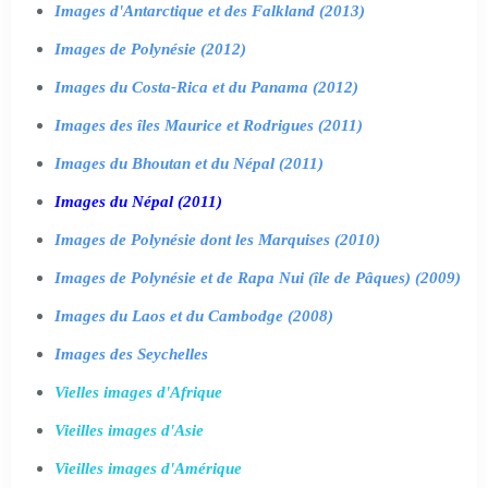
Images d'Antarctique et des Falkland (2013)
Images de Polynésie (2012)
Images du Costa-Rica et du Panama (2012)
Images des îles Maurice et Rodrigues (2011)
Images du Bhoutan et du Népal (2011)
Images du Népal (2011)
Images de Polynésie dont les Marquises (2010)
Images de Polynésie et de Rapa Nui (île de Pâques) (2009)
Images du Laos et du Cambodge (2008)
Images des Seychelles
Vielles images d'Afrique
Vieilles images d'Asie
Vieilles images d'Amérique