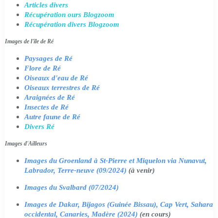
Articles divers
Récupération ours Blogzoom
Récupération divers Blogzoom
Images de l'île de Ré
Paysages de Ré
Flore de Ré
Oiseaux d'eau de Ré
Oiseaux terrestres de Ré
Araignées de Ré
Insectes de Ré
Autre faune de Ré
Divers Ré
Images d'Ailleurs
Images du Groenland à St-Pierre et Miquelon via Nunavut,
Labrador, Terre-neuve (09/2024)
(à venir)
Images du Svalbard (07/2024)
Images de Dakar, Bijagos (Guinée Bissau), Cap Vert, Sahara
occidental, Canaries, Madère (2024)
(en cours)