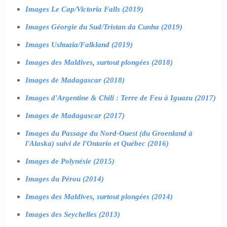
Images Le Cap/Victoria Falls (2019)
Images Géorgie du Sud/Tristan da Cunha (2019)
Images Ushuaia/Falkland (2019)
Images des Maldives, surtout plongées (2018)
Images de Madagascar (2018)
Images d'Argentine & Chili : Terre de Feu à Iguazu (2017)
Images de Madagascar (2017)
Images du Passage du Nord-Ouest (du Groenland à
l'Alaska) suivi de l'Ontario et Québec (2016)
Images de Polynésie (2015)
Images du Pérou (2014)
Images des Maldives, surtout plongées (2014)
Images des Seychelles (2013)