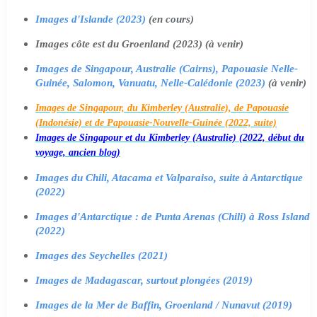
Images d'Islande (2023)
(en cours)
Images côte est du Groenland (2023) (à venir)
Images de Singapour, Australie (Cairns), Papouasie Nelle-
Guinée, Salomon, Vanuatu, Nelle-Calédonie (2023)
(à venir)
Images de Singapour, du Kimberley (Australie), de Papouasie
(Indonésie) et de Papouasie-Nouvelle-Guinée (2022, suite)
Images de Singapour et du Kimberley (Australie) (2022, début du
voyage, ancien blog)
Images du Chili, Atacama et Valparaiso, suite à Antarctique
(2022)
Images d'Antarctique : de Punta Arenas (Chili) à Ross Island
(2022)
Images des Seychelles (2021)
Images de Madagascar, surtout plongées (2019)
Images de la Mer de Baffin, Groenland / Nunavut (2019)