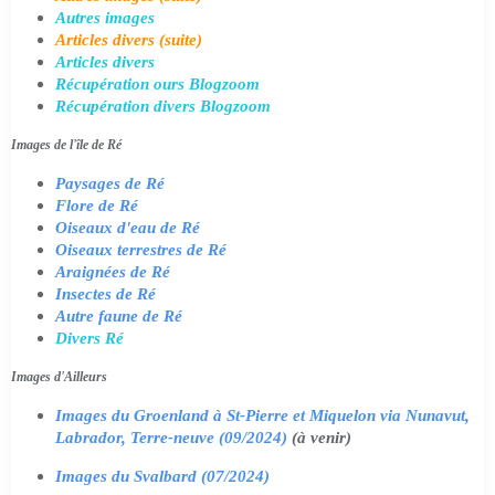
Autres images
Articles divers (suite)
Articles divers
Récupération ours Blogzoom
Récupération divers Blogzoom
Images de l'île de Ré
Paysages de Ré
Flore de Ré
Oiseaux d'eau de Ré
Oiseaux terrestres de Ré
Araignées de Ré
Insectes de Ré
Autre faune de Ré
Divers Ré
Images d'Ailleurs
Images du Groenland à St-Pierre et Miquelon via Nunavut,
Labrador, Terre-neuve (09/2024)
(à venir)
Images du Svalbard (07/2024)