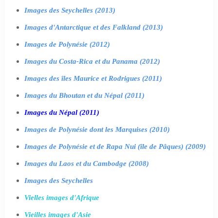
Images des Seychelles (2013)
Images d'Antarctique et des Falkland (2013)
Images de Polynésie (2012)
Images du Costa-Rica et du Panama (2012)
Images des îles Maurice et Rodrigues (2011)
Images du Bhoutan et du Népal (2011)
Images du Népal (2011)
Images de Polynésie dont les Marquises (2010)
Images de Polynésie et de Rapa Nui (île de Pâques) (2009)
Images du Laos et du Cambodge (2008)
Images des Seychelles
Vielles images d'Afrique
Vieilles images d'Asie