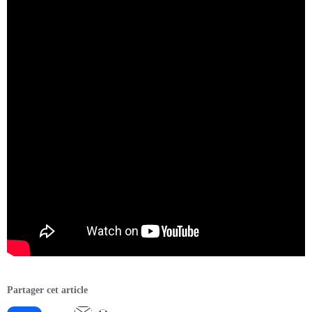
Partager cet article