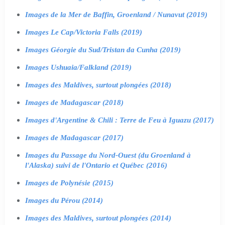
Images de la Mer de Baffin, Groenland / Nunavut (2019)
Images Le Cap/Victoria Falls (2019)
Images Géorgie du Sud/Tristan da Cunha (2019)
Images Ushuaia/Falkland (2019)
Images des Maldives, surtout plongées (2018)
Images de Madagascar (2018)
Images d'Argentine & Chili : Terre de Feu à Iguazu (2017)
Images de Madagascar (2017)
Images du Passage du Nord-Ouest (du Groenland à
l'Alaska) suivi de l'Ontario et Québec (2016)
Images de Polynésie (2015)
Images du Pérou (2014)
Images des Maldives, surtout plongées (2014)