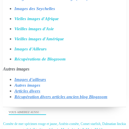
Images des Seychelles
Vielles images d'Afrique
Vieilles images d'Asie
Vieilles images d'Amérique
Images d'Ailleurs
Récupérations de Blogzoom
Autres images
Images d'ailleurs
Autres images
Articles divers
Récupération divers articles ancien blog Blogzoom
VOUS AIMEREZ AUSSI :
Comète de mer spécimen rouge et jaune, Astérie-comète, Comet starfish, Dalmatian linckia