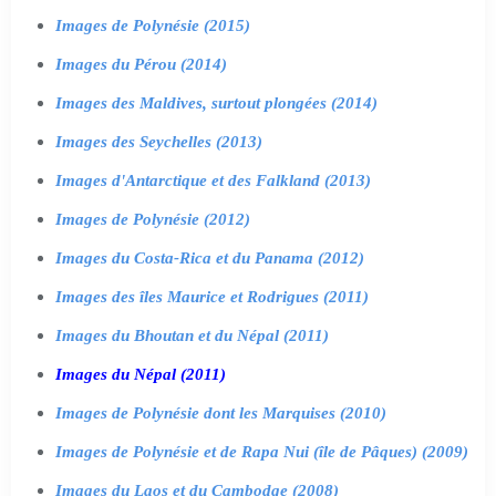
Images de Polynésie (2015)
Images du Pérou (2014)
Images des Maldives, surtout plongées (2014)
Images des Seychelles (2013)
Images d'Antarctique et des Falkland (2013)
Images de Polynésie (2012)
Images du Costa-Rica et du Panama (2012)
Images des îles Maurice et Rodrigues (2011)
Images du Bhoutan et du Népal (2011)
Images du Népal (2011)
Images de Polynésie dont les Marquises (2010)
Images de Polynésie et de Rapa Nui (île de Pâques) (2009)
Images du Laos et du Cambodge (2008)