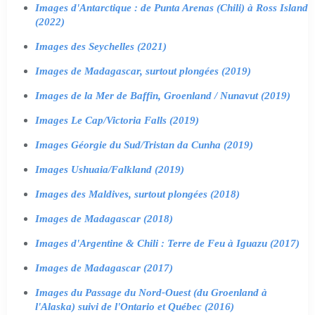
Images d'Antarctique : de Punta Arenas (Chili) à Ross Island
(2022)
Images des Seychelles (2021)
Images de Madagascar, surtout plongées (2019)
Images de la Mer de Baffin, Groenland / Nunavut (2019)
Images Le Cap/Victoria Falls (2019)
Images Géorgie du Sud/Tristan da Cunha (2019)
Images Ushuaia/Falkland (2019)
Images des Maldives, surtout plongées (2018)
Images de Madagascar (2018)
Images d'Argentine & Chili : Terre de Feu à Iguazu (2017)
Images de Madagascar (2017)
Images du Passage du Nord-Ouest (du Groenland à
l'Alaska) suivi de l'Ontario et Québec (2016)