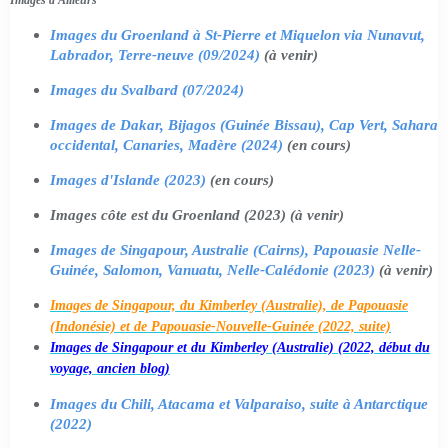
Images du Groenland à St-Pierre et Miquelon via Nunavut,
Labrador, Terre-neuve (09/2024)
(à venir)
Images du Svalbard (07/2024)
Images de Dakar, Bijagos (Guinée Bissau), Cap Vert, Sahara
occidental, Canaries, Madère (2024)
(en cours)
Images d'Islande (2023)
(en cours)
Images côte est du Groenland (2023) (à venir)
Images de Singapour, Australie (Cairns), Papouasie Nelle-
Guinée, Salomon, Vanuatu, Nelle-Calédonie (2023)
(à venir)
Images de Singapour, du Kimberley (Australie), de Papouasie
(Indonésie) et de Papouasie-Nouvelle-Guinée (2022, suite)
Images de Singapour et du Kimberley (Australie) (2022, début du
voyage, ancien blog)
Images du Chili, Atacama et Valparaiso, suite à Antarctique
(2022)