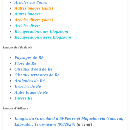
Articles sur l'ours
Autres images (suite)
Autres images
Articles divers (suite)
Articles divers
Récupération ours Blogzoom
Récupération divers Blogzoom
Images de l'île de Ré
Paysages de Ré
Flore de Ré
Oiseaux d'eau de Ré
Oiseaux terrestres de Ré
Araignées de Ré
Insectes de Ré
Autre faune de Ré
Divers Ré
Images d'Ailleurs
Images du Groenland à St-Pierre et Miquelon via Nunavut,
Labrador, Terre-neuve (09/2024)
(à venir)