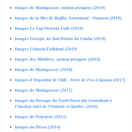
Images de Madagascar, surtout plongées (2019)
Images de la Mer de Baffin, Groenland / Nunavut (2019)
Images Le Cap/Victoria Falls (2019)
Images Géorgie du Sud/Tristan da Cunha (2019)
Images Ushuaia/Falkland (2019)
Images des Maldives, surtout plongées (2018)
Images de Madagascar (2018)
Images d'Argentine & Chili : Terre de Feu à Iguazu (2017)
Images de Madagascar (2017)
Images du Passage du Nord-Ouest (du Groenland à
l'Alaska) suivi de l'Ontario et Québec (2016)
Images de Polynésie (2015)
Images du Pérou (2014)