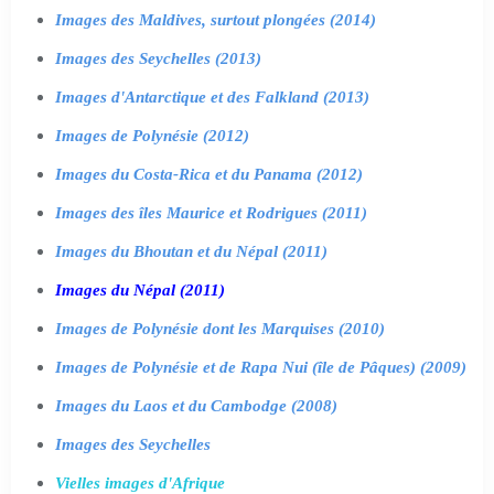
Images des Maldives, surtout plongées (2014)
Images des Seychelles (2013)
Images d'Antarctique et des Falkland (2013)
Images de Polynésie (2012)
Images du Costa-Rica et du Panama (2012)
Images des îles Maurice et Rodrigues (2011)
Images du Bhoutan et du Népal (2011)
Images du Népal (2011)
Images de Polynésie dont les Marquises (2010)
Images de Polynésie et de Rapa Nui (île de Pâques) (2009)
Images du Laos et du Cambodge (2008)
Images des Seychelles
Vielles images d'Afrique