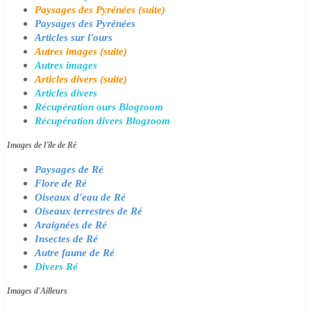
Paysages des Pyrénées (suite)
Paysages des Pyrénées
Articles sur l'ours
Autres images (suite)
Autres images
Articles divers (suite)
Articles divers
Récupération ours Blogzoom
Récupération divers Blogzoom
Images de l'île de Ré
Paysages de Ré
Flore de Ré
Oiseaux d'eau de Ré
Oiseaux terrestres de Ré
Araignées de Ré
Insectes de Ré
Autre faune de Ré
Divers Ré
Images d'Ailleurs