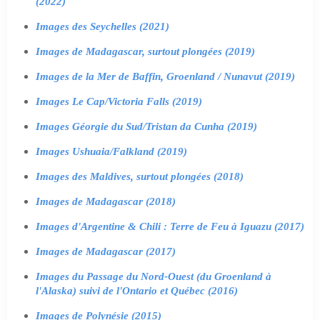
(2022)
Images des Seychelles (2021)
Images de Madagascar, surtout plongées (2019)
Images de la Mer de Baffin, Groenland / Nunavut (2019)
Images Le Cap/Victoria Falls (2019)
Images Géorgie du Sud/Tristan da Cunha (2019)
Images Ushuaia/Falkland (2019)
Images des Maldives, surtout plongées (2018)
Images de Madagascar (2018)
Images d'Argentine & Chili : Terre de Feu à Iguazu (2017)
Images de Madagascar (2017)
Images du Passage du Nord-Ouest (du Groenland à
l'Alaska) suivi de l'Ontario et Québec (2016)
Images de Polynésie (2015)