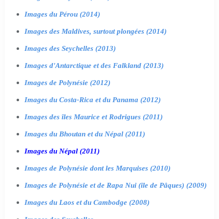
Images du Pérou (2014)
Images des Maldives, surtout plongées (2014)
Images des Seychelles (2013)
Images d'Antarctique et des Falkland (2013)
Images de Polynésie (2012)
Images du Costa-Rica et du Panama (2012)
Images des îles Maurice et Rodrigues (2011)
Images du Bhoutan et du Népal (2011)
Images du Népal (2011)
Images de Polynésie dont les Marquises (2010)
Images de Polynésie et de Rapa Nui (île de Pâques) (2009)
Images du Laos et du Cambodge (2008)