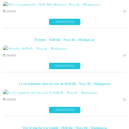
19/11/2019
…
EN SAVOIR PLUS
Portraits - Hellville - Nosy Be - Madagascar
19/11/2019
…
EN SAVOIR PLUS
La vie trépidante dans les rues de Hellville - Nosy Be - Madagascar
19/11/2019
…
EN SAVOIR PLUS
Vers le marché à la volaille - Hellville - Nosy Be - Madagascar