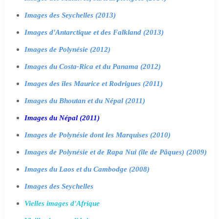
Images des Seychelles (2013)
Images d'Antarctique et des Falkland (2013)
Images de Polynésie (2012)
Images du Costa-Rica et du Panama (2012)
Images des îles Maurice et Rodrigues (2011)
Images du Bhoutan et du Népal (2011)
Images du Népal (2011)
Images de Polynésie dont les Marquises (2010)
Images de Polynésie et de Rapa Nui (île de Pâques) (2009)
Images du Laos et du Cambodge (2008)
Images des Seychelles
Vielles images d'Afrique