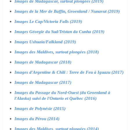
Images de Madagascar, surtout plongées (2019)
Images de la Mer de Baffin, Groenland / Nunavut (2019)
Images Le Cap/Victoria Falls (2019)
Images Géorgie du Sud/Tristan da Cunha (2019)
Images Ushuaia/Falkland (2019)
Images des Maldives, surtout plongées (2018)
Images de Madagascar (2018)
Images d'Argentine & Chili : Terre de Feu à Iguazu (2017)
Images de Madagascar (2017)
Images du Passage du Nord-Ouest (du Groenland à
l'Alaska) suivi de l'Ontario et Québec (2016)
Images de Polynésie (2015)
Images du Pérou (2014)
Images des Maldives, surtout plongées (2014)