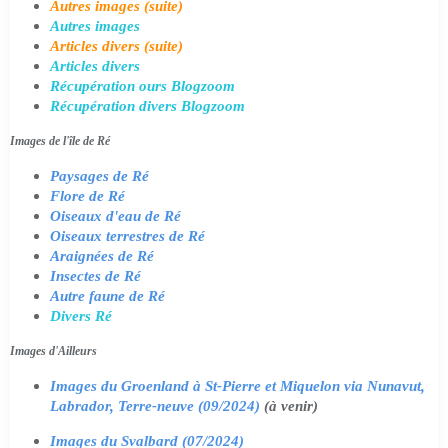
Autres images (suite)
Autres images
Articles divers (suite)
Articles divers
Récupération ours Blogzoom
Récupération divers Blogzoom
Images de l'île de Ré
Paysages de Ré
Flore de Ré
Oiseaux d'eau de Ré
Oiseaux terrestres de Ré
Araignées de Ré
Insectes de Ré
Autre faune de Ré
Divers Ré
Images d'Ailleurs
Images du Groenland à St-Pierre et Miquelon via Nunavut,
Labrador, Terre-neuve (09/2024)
(à venir)
Images du Svalbard (07/2024)