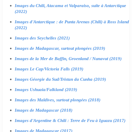
Images du Chili, Atacama et Valparaiso, suite à Antarctique
(2022)
Images d'Antarctique : de Punta Arenas (Chili) à Ross Island
(2022)
Images des Seychelles (2021)
Images de Madagascar, surtout plongées (2019)
Images de la Mer de Baffin, Groenland / Nunavut (2019)
Images Le Cap/Victoria Falls (2019)
Images Géorgie du Sud/Tristan da Cunha (2019)
Images Ushuaia/Falkland (2019)
Images des Maldives, surtout plongées (2018)
Images de Madagascar (2018)
Images d'Argentine & Chili : Terre de Feu à Iguazu (2017)
Images de Madagascar (2017)