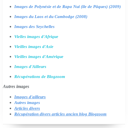
Images de Polynésie et de Rapa Nui (île de Pâques) (2009)
Images du Laos et du Cambodge (2008)
Images des Seychelles
Vielles images d'Afrique
Vieilles images d'Asie
Vieilles images d'Amérique
Images d'Ailleurs
Récupérations de Blogzoom
Autres images
Images d'ailleurs
Autres images
Articles divers
Récupération divers articles ancien blog Blogzoom