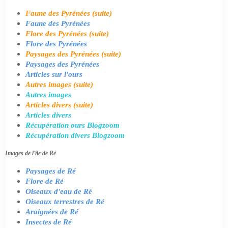
Faune des Pyrénées (suite)
Faune des Pyrénées
Flore des Pyrénées (suite)
Flore des Pyrénées
Paysages des Pyrénées (suite)
Paysages des Pyrénées
Articles sur l'ours
Autres images (suite)
Autres images
Articles divers (suite)
Articles divers
Récupération ours Blogzoom
Récupération divers Blogzoom
Images de l'île de Ré
Paysages de Ré
Flore de Ré
Oiseaux d'eau de Ré
Oiseaux terrestres de Ré
Araignées de Ré
Insectes de Ré