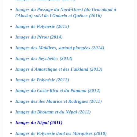
Images du Passage du Nord-Ouest (du Groenland à
l'Alaska) suivi de l'Ontario et Québec (2016)
Images de Polynésie (2015)
Images du Pérou (2014)
Images des Maldives, surtout plongées (2014)
Images des Seychelles (2013)
Images d'Antarctique et des Falkland (2013)
Images de Polynésie (2012)
Images du Costa-Rica et du Panama (2012)
Images des îles Maurice et Rodrigues (2011)
Images du Bhoutan et du Népal (2011)
Images du Népal (2011)
Images de Polynésie dont les Marquises (2010)