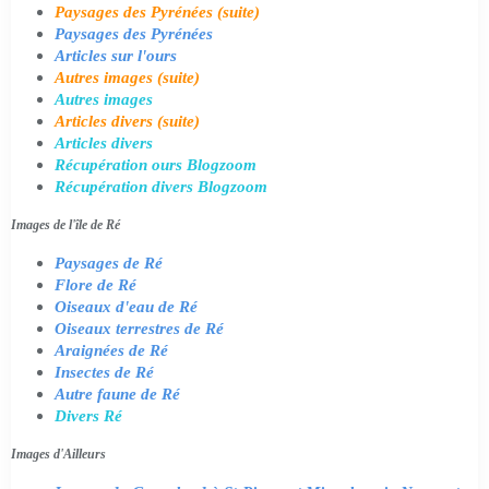
Paysages des Pyrénées (suite)
Paysages des Pyrénées
Articles sur l'ours
Autres images (suite)
Autres images
Articles divers (suite)
Articles divers
Récupération ours Blogzoom
Récupération divers Blogzoom
Images de l'île de Ré
Paysages de Ré
Flore de Ré
Oiseaux d'eau de Ré
Oiseaux terrestres de Ré
Araignées de Ré
Insectes de Ré
Autre faune de Ré
Divers Ré
Images d'Ailleurs