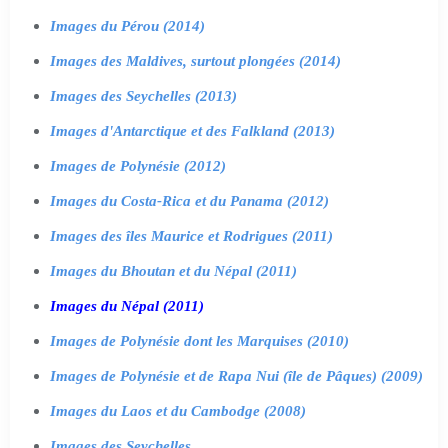
Images du Pérou (2014)
Images des Maldives, surtout plongées (2014)
Images des Seychelles (2013)
Images d'Antarctique et des Falkland (2013)
Images de Polynésie (2012)
Images du Costa-Rica et du Panama (2012)
Images des îles Maurice et Rodrigues (2011)
Images du Bhoutan et du Népal (2011)
Images du Népal (2011)
Images de Polynésie dont les Marquises (2010)
Images de Polynésie et de Rapa Nui (île de Pâques) (2009)
Images du Laos et du Cambodge (2008)
Images des Seychelles