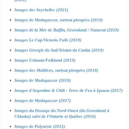
Images des Seychelles (2021)
Images de Madagascar, surtout plongées (2019)
Images de la Mer de Baffin, Groenland / Nunavut (2019)
Images Le Cap/Victoria Falls (2019)
Images Géorgie du Sud/Tristan da Cunha (2019)
Images Ushuaia/Falkland (2019)
Images des Maldives, surtout plongées (2018)
Images de Madagascar (2018)
Images d'Argentine & Chili : Terre de Feu à Iguazu (2017)
Images de Madagascar (2017)
Images du Passage du Nord-Ouest (du Groenland à
l'Alaska) suivi de l'Ontario et Québec (2016)
Images de Polynésie (2015)