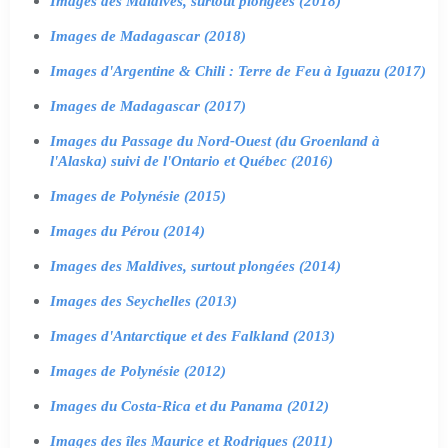
Images des Maldives, surtout plongées (2018)
Images de Madagascar (2018)
Images d'Argentine & Chili : Terre de Feu à Iguazu (2017)
Images de Madagascar (2017)
Images du Passage du Nord-Ouest (du Groenland à
l'Alaska) suivi de l'Ontario et Québec (2016)
Images de Polynésie (2015)
Images du Pérou (2014)
Images des Maldives, surtout plongées (2014)
Images des Seychelles (2013)
Images d'Antarctique et des Falkland (2013)
Images de Polynésie (2012)
Images du Costa-Rica et du Panama (2012)
Images des îles Maurice et Rodrigues (2011)