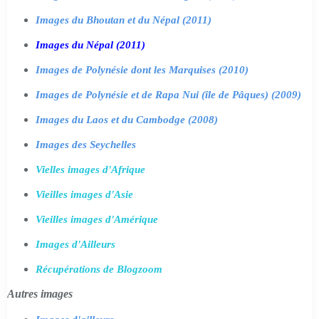
Images du Bhoutan et du Népal (2011)
Images du Népal (2011)
Images de Polynésie dont les Marquises (2010)
Images de Polynésie et de Rapa Nui (île de Pâques) (2009)
Images du Laos et du Cambodge (2008)
Images des Seychelles
Vielles images d'Afrique
Vieilles images d'Asie
Vieilles images d'Amérique
Images d'Ailleurs
Récupérations de Blogzoom
Autres images