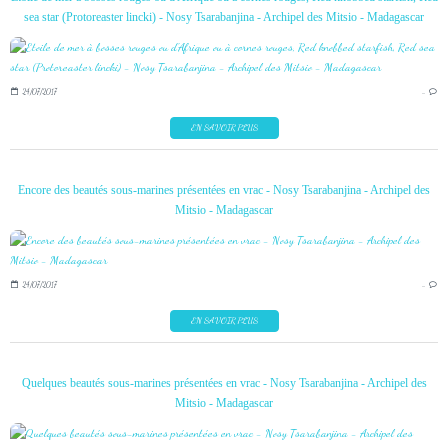
sea star (Protoreaster lincki) - Nosy Tsarabanjina - Archipel des Mitsio - Madagascar
24/07/2017
…
EN SAVOIR PLUS
Encore des beautés sous-marines présentées en vrac - Nosy Tsarabanjina - Archipel des
Mitsio - Madagascar
24/07/2017
…
EN SAVOIR PLUS
Quelques beautés sous-marines présentées en vrac - Nosy Tsarabanjina - Archipel des
Mitsio - Madagascar