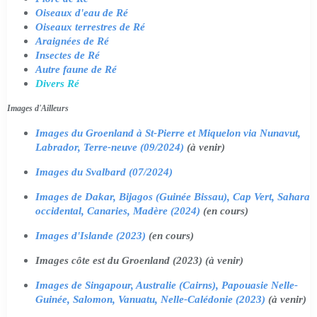
Oiseaux d'eau de Ré
Oiseaux terrestres de Ré
Araignées de Ré
Insectes de Ré
Autre faune de Ré
Divers Ré
Images d'Ailleurs
Images du Groenland à St-Pierre et Miquelon via Nunavut,
Labrador, Terre-neuve (09/2024)
(à venir)
Images du Svalbard (07/2024)
Images de Dakar, Bijagos (Guinée Bissau), Cap Vert, Sahara
occidental, Canaries, Madère (2024)
(en cours)
Images d'Islande (2023)
(en cours)
Images côte est du Groenland (2023) (à venir)
Images de Singapour, Australie (Cairns), Papouasie Nelle-
Guinée, Salomon, Vanuatu, Nelle-Calédonie (2023)
(à venir)