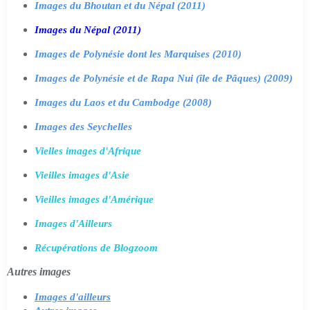
Images du Bhoutan et du Népal (2011)
Images du Népal (2011)
Images de Polynésie dont les Marquises (2010)
Images de Polynésie et de Rapa Nui (île de Pâques) (2009)
Images du Laos et du Cambodge (2008)
Images des Seychelles
Vielles images d'Afrique
Vieilles images d'Asie
Vieilles images d'Amérique
Images d'Ailleurs
Récupérations de Blogzoom
Autres images
Images d'ailleurs