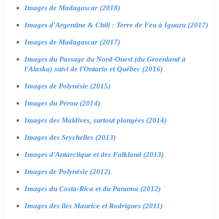
Images de Madagascar (2018)
Images d'Argentine & Chili : Terre de Feu à Iguazu (2017)
Images de Madagascar (2017)
Images du Passage du Nord-Ouest (du Groenland à
l'Alaska) suivi de l'Ontario et Québec (2016)
Images de Polynésie (2015)
Images du Pérou (2014)
Images des Maldives, surtout plongées (2014)
Images des Seychelles (2013)
Images d'Antarctique et des Falkland (2013)
Images de Polynésie (2012)
Images du Costa-Rica et du Panama (2012)
Images des îles Maurice et Rodrigues (2011)