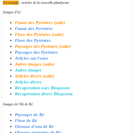
En orange
: articles de la nouvelle plateforme
Images d'ici
Faune des Pyrénées (suite)
Faune des Pyrénées
Flore des Pyrénées (suite)
Flore des Pyrénées
Paysages des Pyrénées (suite)
Paysages des Pyrénées
Articles sur l'ours
Autres images (suite)
Autres images
Articles divers (suite)
Articles divers
Récupération ours Blogzoom
Récupération divers Blogzoom
Images de l'île de Ré
Paysages de Ré
Flore de Ré
Oiseaux d'eau de Ré
Oiseaux terrestres de Ré