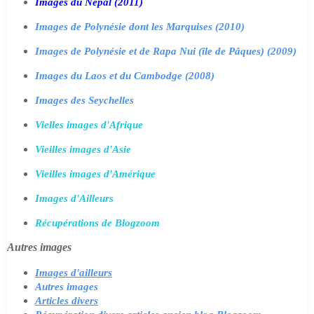
Images du Népal (2011)
Images de Polynésie dont les Marquises (2010)
Images de Polynésie et de Rapa Nui (île de Pâques) (2009)
Images du Laos et du Cambodge (2008)
Images des Seychelles
Vielles images d'Afrique
Vieilles images d'Asie
Vieilles images d'Amérique
Images d'Ailleurs
Récupérations de Blogzoom
Autres images
Images d'ailleurs
Autres images
Articles divers