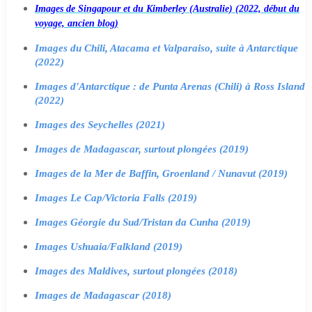
Images de Singapour et du Kimberley (Australie) (2022, début du
voyage, ancien blog)
Images du Chili, Atacama et Valparaiso, suite à Antarctique
(2022)
Images d'Antarctique : de Punta Arenas (Chili) à Ross Island
(2022)
Images des Seychelles (2021)
Images de Madagascar, surtout plongées (2019)
Images de la Mer de Baffin, Groenland / Nunavut (2019)
Images Le Cap/Victoria Falls (2019)
Images Géorgie du Sud/Tristan da Cunha (2019)
Images Ushuaia/Falkland (2019)
Images des Maldives, surtout plongées (2018)
Images de Madagascar (2018)