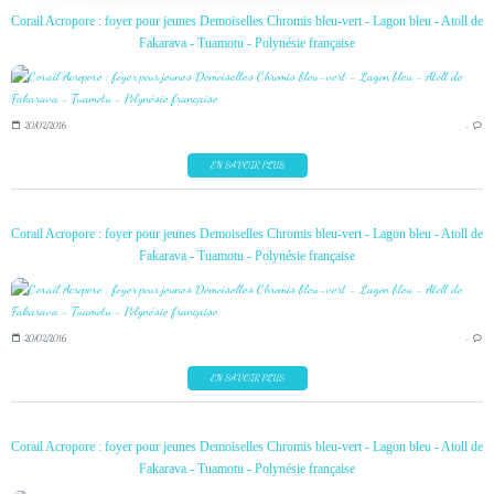
Corail Acropore : foyer pour jeunes Demoiselles Chromis bleu-vert - Lagon bleu - Atoll de
Fakarava - Tuamotu - Polynésie française
20/02/2016
…
EN SAVOIR PLUS
Corail Acropore : foyer pour jeunes Demoiselles Chromis bleu-vert - Lagon bleu - Atoll de
Fakarava - Tuamotu - Polynésie française
20/02/2016
…
EN SAVOIR PLUS
Corail Acropore : foyer pour jeunes Demoiselles Chromis bleu-vert - Lagon bleu - Atoll de
Fakarava - Tuamotu - Polynésie française