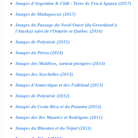
Images d'Argentine & Chili : Terre de Feu à Iguazu (2017)
Images de Madagascar (2017)
Images du Passage du Nord-Ouest (du Groenland à
l'Alaska) suivi de l'Ontario et Québec (2016)
Images de Polynésie (2015)
Images du Pérou (2014)
Images des Maldives, surtout plongées (2014)
Images des Seychelles (2013)
Images d'Antarctique et des Falkland (2013)
Images de Polynésie (2012)
Images du Costa-Rica et du Panama (2012)
Images des îles Maurice et Rodrigues (2011)
Images du Bhoutan et du Népal (2011)