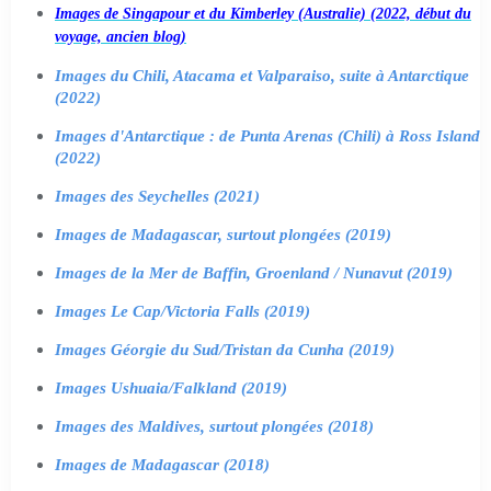
Images de Singapour et du Kimberley (Australie) (2022, début du
voyage, ancien blog)
Images du Chili, Atacama et Valparaiso, suite à Antarctique
(2022)
Images d'Antarctique : de Punta Arenas (Chili) à Ross Island
(2022)
Images des Seychelles (2021)
Images de Madagascar, surtout plongées (2019)
Images de la Mer de Baffin, Groenland / Nunavut (2019)
Images Le Cap/Victoria Falls (2019)
Images Géorgie du Sud/Tristan da Cunha (2019)
Images Ushuaia/Falkland (2019)
Images des Maldives, surtout plongées (2018)
Images de Madagascar (2018)