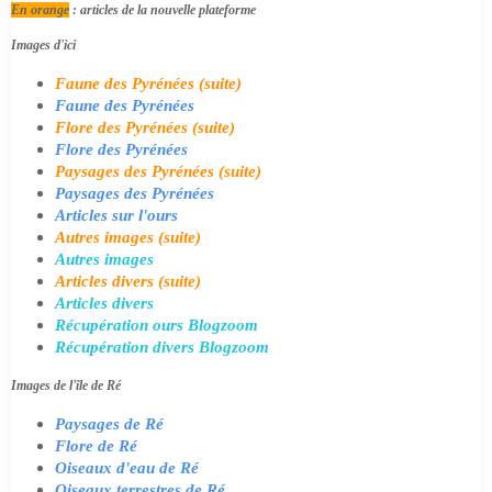
En orange
: articles de la nouvelle plateforme
Images d'ici
Faune des Pyrénées (suite)
Faune des Pyrénées
Flore des Pyrénées (suite)
Flore des Pyrénées
Paysages des Pyrénées (suite)
Paysages des Pyrénées
Articles sur l'ours
Autres images (suite)
Autres images
Articles divers (suite)
Articles divers
Récupération ours Blogzoom
Récupération divers Blogzoom
Images de l'île de Ré
Paysages de Ré
Flore de Ré
Oiseaux d'eau de Ré
Oiseaux terrestres de Ré