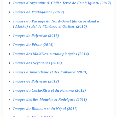
Images d'Argentine & Chili : Terre de Feu à Iguazu (2017)
Images de Madagascar (2017)
Images du Passage du Nord-Ouest (du Groenland à
l'Alaska) suivi de l'Ontario et Québec (2016)
Images de Polynésie (2015)
Images du Pérou (2014)
Images des Maldives, surtout plongées (2014)
Images des Seychelles (2013)
Images d'Antarctique et des Falkland (2013)
Images de Polynésie (2012)
Images du Costa-Rica et du Panama (2012)
Images des îles Maurice et Rodrigues (2011)
Images du Bhoutan et du Népal (2011)