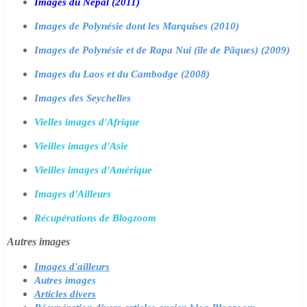
Images du Népal (2011)
Images de Polynésie dont les Marquises (2010)
Images de Polynésie et de Rapa Nui (île de Pâques) (2009)
Images du Laos et du Cambodge (2008)
Images des Seychelles
Vielles images d'Afrique
Vieilles images d'Asie
Vieilles images d'Amérique
Images d'Ailleurs
Récupérations de Blogzoom
Autres images
Images d'ailleurs
Autres images
Articles divers