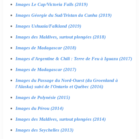
Images Le Cap/Victoria Falls (2019)
Images Géorgie du Sud/Tristan da Cunha (2019)
Images Ushuaia/Falkland (2019)
Images des Maldives, surtout plongées (2018)
Images de Madagascar (2018)
Images d'Argentine & Chili : Terre de Feu à Iguazu (2017)
Images de Madagascar (2017)
Images du Passage du Nord-Ouest (du Groenland à
l'Alaska) suivi de l'Ontario et Québec (2016)
Images de Polynésie (2015)
Images du Pérou (2014)
Images des Maldives, surtout plongées (2014)
Images des Seychelles (2013)