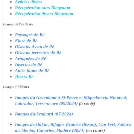
Articles divers
Récupération ours Blogzoom
Récupération divers Blogzoom
Images de l'île de Ré
Paysages de Ré
Flore de Ré
Oiseaux d'eau de Ré
Oiseaux terrestres de Ré
Araignées de Ré
Insectes de Ré
Autre faune de Ré
Divers Ré
Images d'Ailleurs
Images du Groenland à St-Pierre et Miquelon via Nunavut,
Labrador, Terre-neuve (09/2024)
(à venir)
Images du Svalbard (07/2024)
Images de Dakar, Bijagos (Guinée Bissau), Cap Vert, Sahara
occidental, Canaries, Madère (2024)
(en cours)