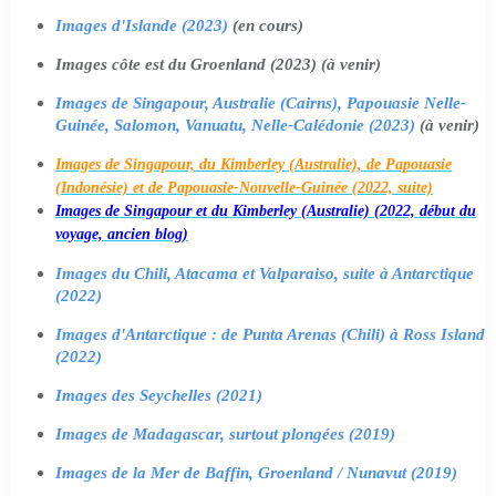
Images d'Islande (2023)
(en cours)
Images côte est du Groenland (2023) (à venir)
Images de Singapour, Australie (Cairns), Papouasie Nelle-
Guinée, Salomon, Vanuatu, Nelle-Calédonie (2023)
(à venir)
Images de Singapour, du Kimberley (Australie), de Papouasie
(Indonésie) et de Papouasie-Nouvelle-Guinée (2022, suite)
Images de Singapour et du Kimberley (Australie) (2022, début du
voyage, ancien blog)
Images du Chili, Atacama et Valparaiso, suite à Antarctique
(2022)
Images d'Antarctique : de Punta Arenas (Chili) à Ross Island
(2022)
Images des Seychelles (2021)
Images de Madagascar, surtout plongées (2019)
Images de la Mer de Baffin, Groenland / Nunavut (2019)