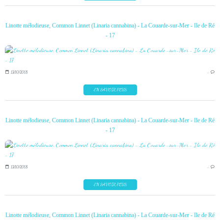
Linotte mélodieuse, Common Linnet (Linaria cannabina) - La Couarde-sur-Mer - Ile de Ré
- 17
13/10/2018
…
EN SAVOIR PLUS
Linotte mélodieuse, Common Linnet (Linaria cannabina) - La Couarde-sur-Mer - Ile de Ré
- 17
13/10/2018
…
EN SAVOIR PLUS
Linotte mélodieuse, Common Linnet (Linaria cannabina) - La Couarde-sur-Mer - Ile de Ré