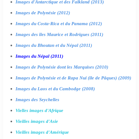
Images d'Antarctique et des Falkland (2013)
Images de Polynésie (2012)
Images du Costa-Rica et du Panama (2012)
Images des îles Maurice et Rodrigues (2011)
Images du Bhoutan et du Népal (2011)
Images du Népal (2011)
Images de Polynésie dont les Marquises (2010)
Images de Polynésie et de Rapa Nui (île de Pâques) (2009)
Images du Laos et du Cambodge (2008)
Images des Seychelles
Vielles images d'Afrique
Vieilles images d'Asie
Vieilles images d'Amérique