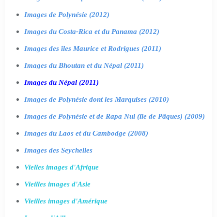
Images de Polynésie (2012)
Images du Costa-Rica et du Panama (2012)
Images des îles Maurice et Rodrigues (2011)
Images du Bhoutan et du Népal (2011)
Images du Népal (2011)
Images de Polynésie dont les Marquises (2010)
Images de Polynésie et de Rapa Nui (île de Pâques) (2009)
Images du Laos et du Cambodge (2008)
Images des Seychelles
Vielles images d'Afrique
Vieilles images d'Asie
Vieilles images d'Amérique