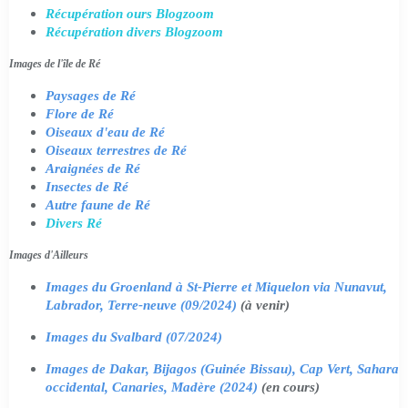
Récupération ours Blogzoom
Récupération divers Blogzoom
Images de l'île de Ré
Paysages de Ré
Flore de Ré
Oiseaux d'eau de Ré
Oiseaux terrestres de Ré
Araignées de Ré
Insectes de Ré
Autre faune de Ré
Divers Ré
Images d'Ailleurs
Images du Groenland à St-Pierre et Miquelon via Nunavut,
Labrador, Terre-neuve (09/2024)
(à venir)
Images du Svalbard (07/2024)
Images de Dakar, Bijagos (Guinée Bissau), Cap Vert, Sahara
occidental, Canaries, Madère (2024)
(en cours)