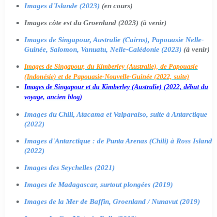
Images d'Islande (2023)
(en cours)
Images côte est du Groenland (2023) (à venir)
Images de Singapour, Australie (Cairns), Papouasie Nelle-
Guinée, Salomon, Vanuatu, Nelle-Calédonie (2023)
(à venir)
Images de Singapour, du Kimberley (Australie), de Papouasie
(Indonésie) et de Papouasie-Nouvelle-Guinée (2022, suite)
Images de Singapour et du Kimberley (Australie) (2022, début du
voyage, ancien blog)
Images du Chili, Atacama et Valparaiso, suite à Antarctique
(2022)
Images d'Antarctique : de Punta Arenas (Chili) à Ross Island
(2022)
Images des Seychelles (2021)
Images de Madagascar, surtout plongées (2019)
Images de la Mer de Baffin, Groenland / Nunavut (2019)