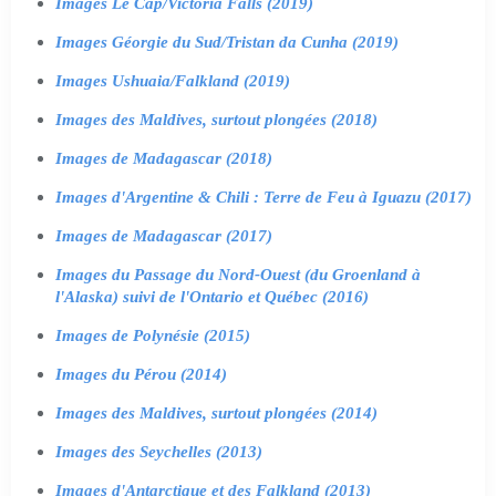
Images Le Cap/Victoria Falls (2019)
Images Géorgie du Sud/Tristan da Cunha (2019)
Images Ushuaia/Falkland (2019)
Images des Maldives, surtout plongées (2018)
Images de Madagascar (2018)
Images d'Argentine & Chili : Terre de Feu à Iguazu (2017)
Images de Madagascar (2017)
Images du Passage du Nord-Ouest (du Groenland à
l'Alaska) suivi de l'Ontario et Québec (2016)
Images de Polynésie (2015)
Images du Pérou (2014)
Images des Maldives, surtout plongées (2014)
Images des Seychelles (2013)
Images d'Antarctique et des Falkland (2013)