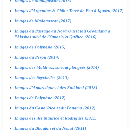
Images de Madagascar (2018)
Images d'Argentine & Chili : Terre de Feu à Iguazu (2017)
Images de Madagascar (2017)
Images du Passage du Nord-Ouest (du Groenland à
l'Alaska) suivi de l'Ontario et Québec (2016)
Images de Polynésie (2015)
Images du Pérou (2014)
Images des Maldives, surtout plongées (2014)
Images des Seychelles (2013)
Images d'Antarctique et des Falkland (2013)
Images de Polynésie (2012)
Images du Costa-Rica et du Panama (2012)
Images des îles Maurice et Rodrigues (2011)
Images du Bhoutan et du Népal (2011)