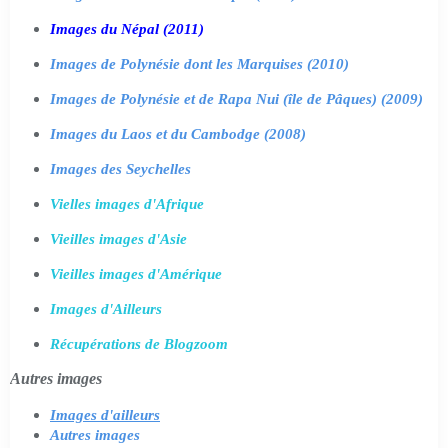
Images du Népal (2011)
Images de Polynésie dont les Marquises (2010)
Images de Polynésie et de Rapa Nui (île de Pâques) (2009)
Images du Laos et du Cambodge (2008)
Images des Seychelles
Vielles images d'Afrique
Vieilles images d'Asie
Vieilles images d'Amérique
Images d'Ailleurs
Récupérations de Blogzoom
Autres images
Images d'ailleurs
Autres images