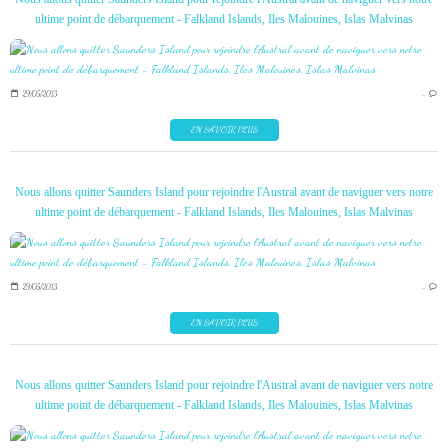
ultime point de débarquement - Falkland Islands, Iles Malouines, Islas Malvinas
29/05/2013
…
EN SAVOIR PLUS
Nous allons quitter Saunders Island pour rejoindre l'Austral avant de naviguer vers notre
ultime point de débarquement - Falkland Islands, Iles Malouines, Islas Malvinas
29/05/2013
…
EN SAVOIR PLUS
Nous allons quitter Saunders Island pour rejoindre l'Austral avant de naviguer vers notre
ultime point de débarquement - Falkland Islands, Iles Malouines, Islas Malvinas