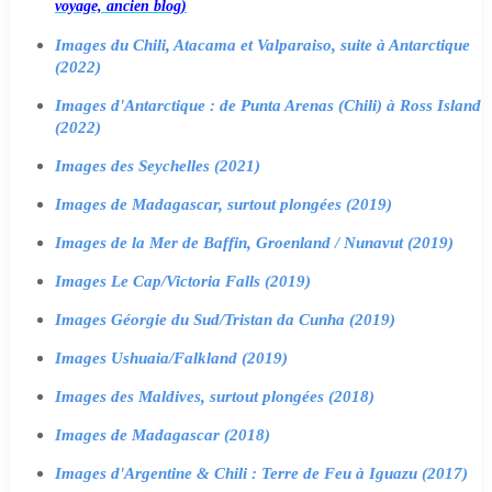
voyage, ancien blog)
Images du Chili, Atacama et Valparaiso, suite à Antarctique
(2022)
Images d'Antarctique : de Punta Arenas (Chili) à Ross Island
(2022)
Images des Seychelles (2021)
Images de Madagascar, surtout plongées (2019)
Images de la Mer de Baffin, Groenland / Nunavut (2019)
Images Le Cap/Victoria Falls (2019)
Images Géorgie du Sud/Tristan da Cunha (2019)
Images Ushuaia/Falkland (2019)
Images des Maldives, surtout plongées (2018)
Images de Madagascar (2018)
Images d'Argentine & Chili : Terre de Feu à Iguazu (2017)