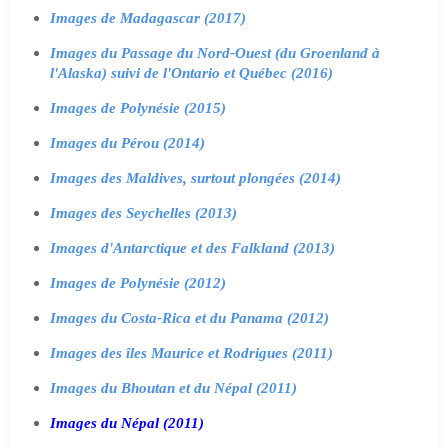
Images de Madagascar (2017)
Images du Passage du Nord-Ouest (du Groenland à
l'Alaska) suivi de l'Ontario et Québec (2016)
Images de Polynésie (2015)
Images du Pérou (2014)
Images des Maldives, surtout plongées (2014)
Images des Seychelles (2013)
Images d'Antarctique et des Falkland (2013)
Images de Polynésie (2012)
Images du Costa-Rica et du Panama (2012)
Images des îles Maurice et Rodrigues (2011)
Images du Bhoutan et du Népal (2011)
Images du Népal (2011)