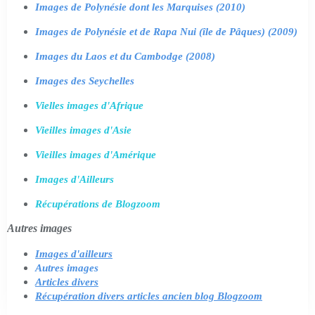
Images de Polynésie dont les Marquises (2010)
Images de Polynésie et de Rapa Nui (île de Pâques) (2009)
Images du Laos et du Cambodge (2008)
Images des Seychelles
Vielles images d'Afrique
Vieilles images d'Asie
Vieilles images d'Amérique
Images d'Ailleurs
Récupérations de Blogzoom
Autres images
Images d'ailleurs
Autres images
Articles divers
Récupération divers articles ancien blog Blogzoom