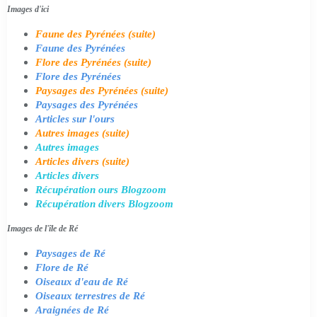
Images d'ici
Faune des Pyrénées (suite)
Faune des Pyrénées
Flore des Pyrénées (suite)
Flore des Pyrénées
Paysages des Pyrénées (suite)
Paysages des Pyrénées
Articles sur l'ours
Autres images (suite)
Autres images
Articles divers (suite)
Articles divers
Récupération ours Blogzoom
Récupération divers Blogzoom
Images de l'île de Ré
Paysages de Ré
Flore de Ré
Oiseaux d'eau de Ré
Oiseaux terrestres de Ré
Araignées de Ré