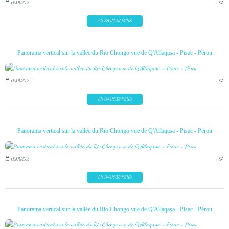
03/01/2015
…
EN SAVOIR PLUS
Panorama vertical sur la vallée du Rio Chongo vue de Q'Allaqasa - Pisac - Pérou
03/01/2015
…
EN SAVOIR PLUS
Panorama vertical sur la vallée du Rio Chongo vue de Q'Allaqasa - Pisac - Pérou
03/01/2015
…
EN SAVOIR PLUS
Panorama vertical sur la vallée du Rio Chongo vue de Q'Allaqasa - Pisac - Pérou