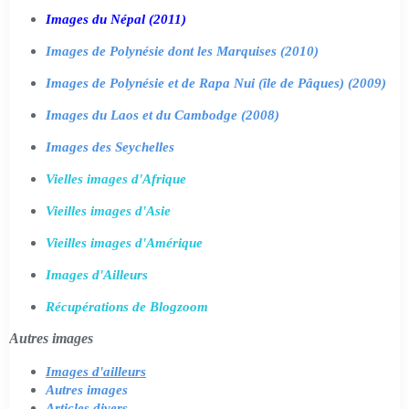
Images du Népal (2011)
Images de Polynésie dont les Marquises (2010)
Images de Polynésie et de Rapa Nui (île de Pâques) (2009)
Images du Laos et du Cambodge (2008)
Images des Seychelles
Vielles images d'Afrique
Vieilles images d'Asie
Vieilles images d'Amérique
Images d'Ailleurs
Récupérations de Blogzoom
Autres images
Images d'ailleurs
Autres images
Articles divers