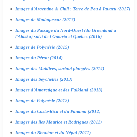
Images d'Argentine & Chili : Terre de Feu à Iguazu (2017)
Images de Madagascar (2017)
Images du Passage du Nord-Ouest (du Groenland à
l'Alaska) suivi de l'Ontario et Québec (2016)
Images de Polynésie (2015)
Images du Pérou (2014)
Images des Maldives, surtout plongées (2014)
Images des Seychelles (2013)
Images d'Antarctique et des Falkland (2013)
Images de Polynésie (2012)
Images du Costa-Rica et du Panama (2012)
Images des îles Maurice et Rodrigues (2011)
Images du Bhoutan et du Népal (2011)