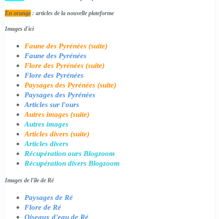
En orange
: articles de la nouvelle plateforme
Images d'ici
Faune des Pyrénées (suite)
Faune des Pyrénées
Flore des Pyrénées (suite)
Flore des Pyrénées
Paysages des Pyrénées (suite)
Paysages des Pyrénées
Articles sur l'ours
Autres images (suite)
Autres images
Articles divers (suite)
Articles divers
Récupération ours Blogzoom
Récupération divers Blogzoom
Images de l'île de Ré
Paysages de Ré
Flore de Ré
Oiseaux d'eau de Ré