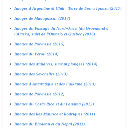
Images d'Argentine & Chili : Terre de Feu à Iguazu (2017)
Images de Madagascar (2017)
Images du Passage du Nord-Ouest (du Groenland à
l'Alaska) suivi de l'Ontario et Québec (2016)
Images de Polynésie (2015)
Images du Pérou (2014)
Images des Maldives, surtout plongées (2014)
Images des Seychelles (2013)
Images d'Antarctique et des Falkland (2013)
Images de Polynésie (2012)
Images du Costa-Rica et du Panama (2012)
Images des îles Maurice et Rodrigues (2011)
Images du Bhoutan et du Népal (2011)