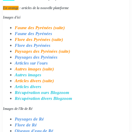
En orange
: articles de la nouvelle plateforme
Images d'ici
Faune des Pyrénées (suite)
Faune des Pyrénées
Flore des Pyrénées (suite)
Flore des Pyrénées
Paysages des Pyrénées (suite)
Paysages des Pyrénées
Articles sur l'ours
Autres images (suite)
Autres images
Articles divers (suite)
Articles divers
Récupération ours Blogzoom
Récupération divers Blogzoom
Images de l'île de Ré
Paysages de Ré
Flore de Ré
Oiseaux d'eau de Ré