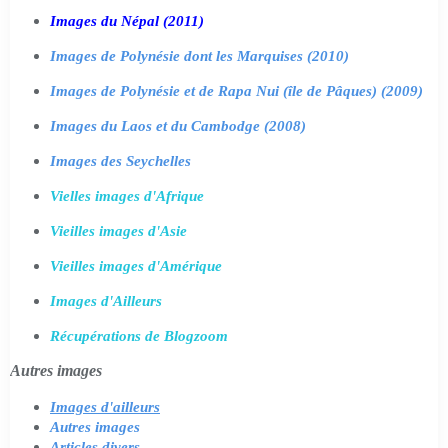
Images du Népal (2011)
Images de Polynésie dont les Marquises (2010)
Images de Polynésie et de Rapa Nui (île de Pâques) (2009)
Images du Laos et du Cambodge (2008)
Images des Seychelles
Vielles images d'Afrique
Vieilles images d'Asie
Vieilles images d'Amérique
Images d'Ailleurs
Récupérations de Blogzoom
Autres images
Images d'ailleurs
Autres images
Articles divers