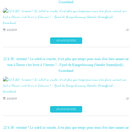
Groenland
21/10/2019
…
EN SAVOIR PLUS
22 h 30 : terminé ! Le soleil se couche, il est plus que temps pour nous d'en faire autant car
tout à l'heure c'est lever à 3 heures ! - Fjord de Kangerlussuaq (Søndre Strømfjord) -
Groenland
21/10/2019
…
EN SAVOIR PLUS
22 h 30 : terminé ! Le soleil se couche, il est plus que temps pour nous d'en faire autant car