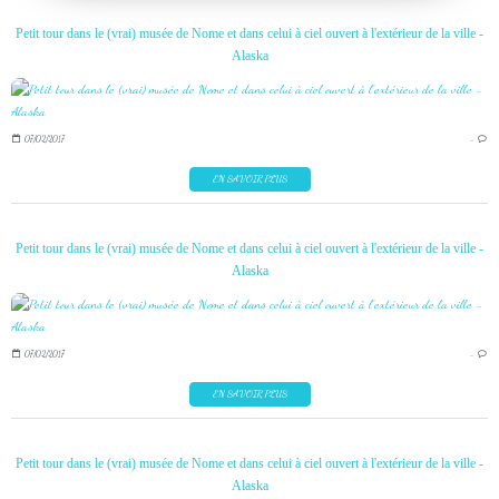
Petit tour dans le (vrai) musée de Nome et dans celui à ciel ouvert à l'extérieur de la ville -
Alaska
07/02/2017
…
EN SAVOIR PLUS
Petit tour dans le (vrai) musée de Nome et dans celui à ciel ouvert à l'extérieur de la ville -
Alaska
07/02/2017
…
EN SAVOIR PLUS
Petit tour dans le (vrai) musée de Nome et dans celui à ciel ouvert à l'extérieur de la ville -
Alaska