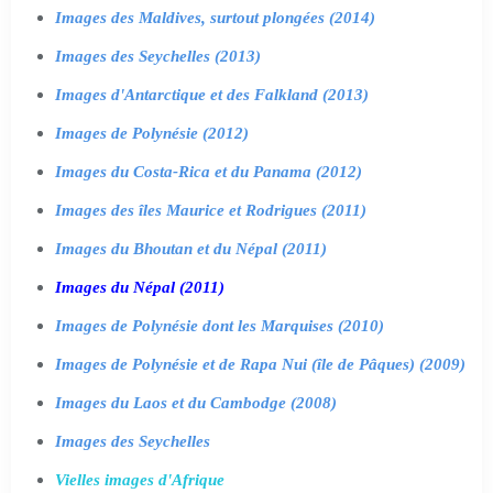
Images des Maldives, surtout plongées (2014)
Images des Seychelles (2013)
Images d'Antarctique et des Falkland (2013)
Images de Polynésie (2012)
Images du Costa-Rica et du Panama (2012)
Images des îles Maurice et Rodrigues (2011)
Images du Bhoutan et du Népal (2011)
Images du Népal (2011)
Images de Polynésie dont les Marquises (2010)
Images de Polynésie et de Rapa Nui (île de Pâques) (2009)
Images du Laos et du Cambodge (2008)
Images des Seychelles
Vielles images d'Afrique