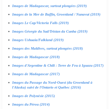
Images de Madagascar, surtout plongées (2019)
Images de la Mer de Baffin, Groenland / Nunavut (2019)
Images Le Cap/Victoria Falls (2019)
Images Géorgie du Sud/Tristan da Cunha (2019)
Images Ushuaia/Falkland (2019)
Images des Maldives, surtout plongées (2018)
Images de Madagascar (2018)
Images d'Argentine & Chili : Terre de Feu à Iguazu (2017)
Images de Madagascar (2017)
Images du Passage du Nord-Ouest (du Groenland à
l'Alaska) suivi de l'Ontario et Québec (2016)
Images de Polynésie (2015)
Images du Pérou (2014)