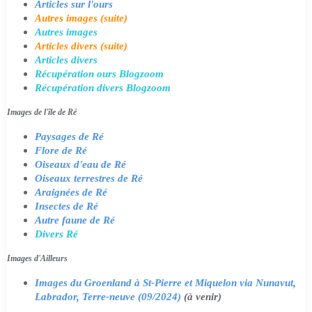
Articles sur l'ours
Autres images (suite)
Autres images
Articles divers (suite)
Articles divers
Récupération ours Blogzoom
Récupération divers Blogzoom
Images de l'île de Ré
Paysages de Ré
Flore de Ré
Oiseaux d'eau de Ré
Oiseaux terrestres de Ré
Araignées de Ré
Insectes de Ré
Autre faune de Ré
Divers Ré
Images d'Ailleurs
Images du Groenland à St-Pierre et Miquelon via Nunavut,
Labrador, Terre-neuve (09/2024)
(à venir)