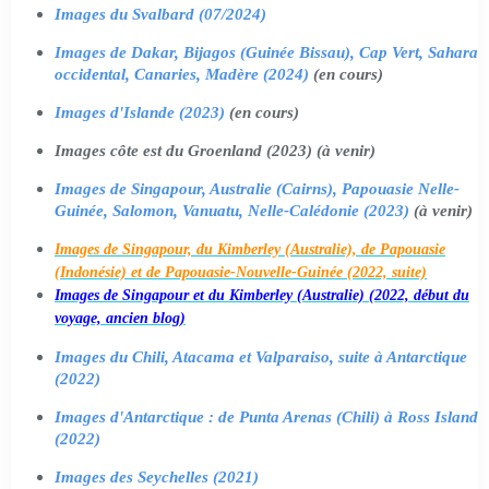
Images du Svalbard (07/2024)
Images de Dakar, Bijagos (Guinée Bissau), Cap Vert, Sahara
occidental, Canaries, Madère (2024)
(en cours)
Images d'Islande (2023)
(en cours)
Images côte est du Groenland (2023) (à venir)
Images de Singapour, Australie (Cairns), Papouasie Nelle-
Guinée, Salomon, Vanuatu, Nelle-Calédonie (2023)
(à venir)
Images de Singapour, du Kimberley (Australie), de Papouasie
(Indonésie) et de Papouasie-Nouvelle-Guinée (2022, suite)
Images de Singapour et du Kimberley (Australie) (2022, début du
voyage, ancien blog)
Images du Chili, Atacama et Valparaiso, suite à Antarctique
(2022)
Images d'Antarctique : de Punta Arenas (Chili) à Ross Island
(2022)
Images des Seychelles (2021)