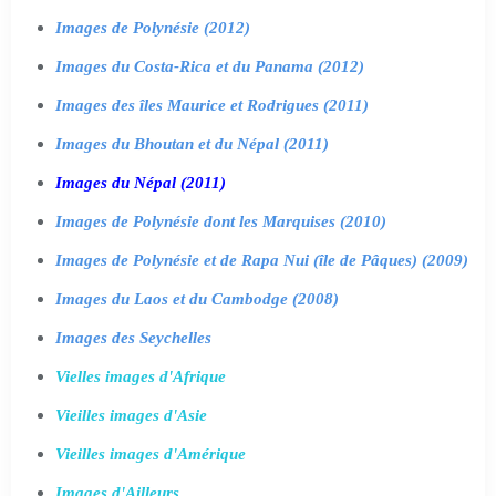
Images de Polynésie (2012)
Images du Costa-Rica et du Panama (2012)
Images des îles Maurice et Rodrigues (2011)
Images du Bhoutan et du Népal (2011)
Images du Népal (2011)
Images de Polynésie dont les Marquises (2010)
Images de Polynésie et de Rapa Nui (île de Pâques) (2009)
Images du Laos et du Cambodge (2008)
Images des Seychelles
Vielles images d'Afrique
Vieilles images d'Asie
Vieilles images d'Amérique
Images d'Ailleurs