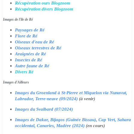
Récupération ours Blogzoom
Récupération divers Blogzoom
Images de l'île de Ré
Paysages de Ré
Flore de Ré
Oiseaux d'eau de Ré
Oiseaux terrestres de Ré
Araignées de Ré
Insectes de Ré
Autre faune de Ré
Divers Ré
Images d'Ailleurs
Images du Groenland à St-Pierre et Miquelon via Nunavut,
Labrador, Terre-neuve (09/2024)
(à venir)
Images du Svalbard (07/2024)
Images de Dakar, Bijagos (Guinée Bissau), Cap Vert, Sahara
occidental, Canaries, Madère (2024)
(en cours)