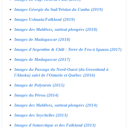
Images Géorgie du Sud/Tristan da Cunha (2019)
Images Ushuaia/Falkland (2019)
Images des Maldives, surtout plongées (2018)
Images de Madagascar (2018)
Images d'Argentine & Chili : Terre de Feu à Iguazu (2017)
Images de Madagascar (2017)
Images du Passage du Nord-Ouest (du Groenland à
l'Alaska) suivi de l'Ontario et Québec (2016)
Images de Polynésie (2015)
Images du Pérou (2014)
Images des Maldives, surtout plongées (2014)
Images des Seychelles (2013)
Images d'Antarctique et des Falkland (2013)