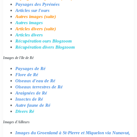
Paysages des Pyrénées
Articles sur l'ours
Autres images (suite)
Autres images
Articles divers (suite)
Articles divers
Récupération ours Blogzoom
Récupération divers Blogzoom
Images de l'île de Ré
Paysages de Ré
Flore de Ré
Oiseaux d'eau de Ré
Oiseaux terrestres de Ré
Araignées de Ré
Insectes de Ré
Autre faune de Ré
Divers Ré
Images d'Ailleurs
Images du Groenland à St-Pierre et Miquelon via Nunavut,