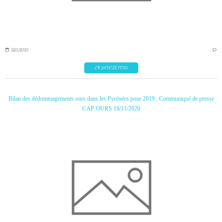
23/11/2020
…
EN SAVOIR PLUS
Bilan des dédommagements ours dans les Pyrénées pour 2019 : Communiqué de presse
CAP OURS 16/11/2020