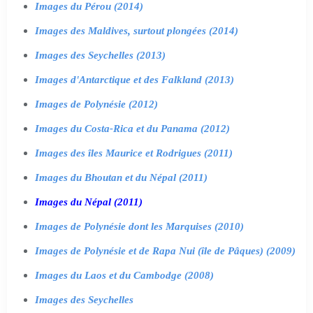
Images du Pérou (2014)
Images des Maldives, surtout plongées (2014)
Images des Seychelles (2013)
Images d'Antarctique et des Falkland (2013)
Images de Polynésie (2012)
Images du Costa-Rica et du Panama (2012)
Images des îles Maurice et Rodrigues (2011)
Images du Bhoutan et du Népal (2011)
Images du Népal (2011)
Images de Polynésie dont les Marquises (2010)
Images de Polynésie et de Rapa Nui (île de Pâques) (2009)
Images du Laos et du Cambodge (2008)
Images des Seychelles