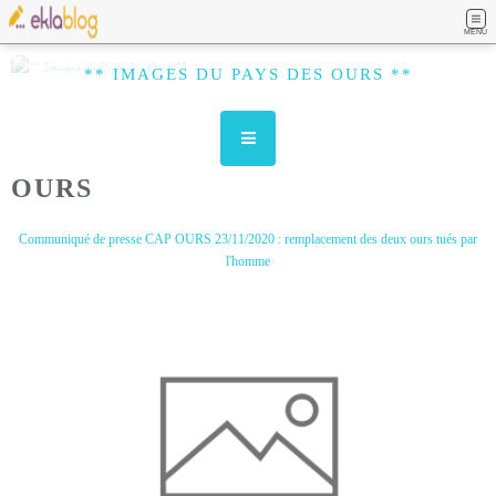
MENU
** IMAGES DU PAYS DES OURS **
OURS
Communiqué de presse CAP OURS 23/11/2020 : remplacement des deux ours tués par
l'homme