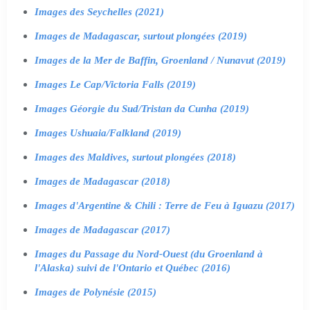
Images des Seychelles (2021)
Images de Madagascar, surtout plongées (2019)
Images de la Mer de Baffin, Groenland / Nunavut (2019)
Images Le Cap/Victoria Falls (2019)
Images Géorgie du Sud/Tristan da Cunha (2019)
Images Ushuaia/Falkland (2019)
Images des Maldives, surtout plongées (2018)
Images de Madagascar (2018)
Images d'Argentine & Chili : Terre de Feu à Iguazu (2017)
Images de Madagascar (2017)
Images du Passage du Nord-Ouest (du Groenland à
l'Alaska) suivi de l'Ontario et Québec (2016)
Images de Polynésie (2015)