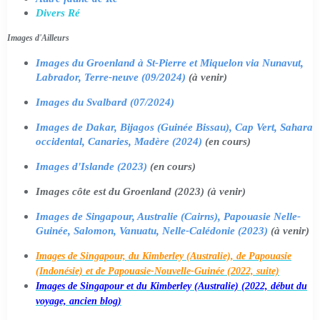
Divers Ré
Images d'Ailleurs
Images du Groenland à St-Pierre et Miquelon via Nunavut,
Labrador, Terre-neuve (09/2024)
(à venir)
Images du Svalbard (07/2024)
Images de Dakar, Bijagos (Guinée Bissau), Cap Vert, Sahara
occidental, Canaries, Madère (2024)
(en cours)
Images d'Islande (2023)
(en cours)
Images côte est du Groenland (2023) (à venir)
Images de Singapour, Australie (Cairns), Papouasie Nelle-
Guinée, Salomon, Vanuatu, Nelle-Calédonie (2023)
(à venir)
Images de Singapour, du Kimberley (Australie), de Papouasie
(Indonésie) et de Papouasie-Nouvelle-Guinée (2022, suite)
Images de Singapour et du Kimberley (Australie) (2022, début du
voyage, ancien blog)