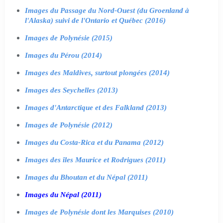
Images du Passage du Nord-Ouest (du Groenland à
l'Alaska) suivi de l'Ontario et Québec (2016)
Images de Polynésie (2015)
Images du Pérou (2014)
Images des Maldives, surtout plongées (2014)
Images des Seychelles (2013)
Images d'Antarctique et des Falkland (2013)
Images de Polynésie (2012)
Images du Costa-Rica et du Panama (2012)
Images des îles Maurice et Rodrigues (2011)
Images du Bhoutan et du Népal (2011)
Images du Népal (2011)
Images de Polynésie dont les Marquises (2010)