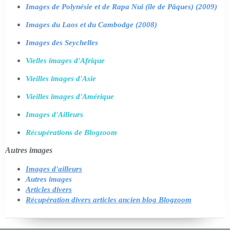
Images de Polynésie et de Rapa Nui (île de Pâques) (2009)
Images du Laos et du Cambodge (2008)
Images des Seychelles
Vielles images d'Afrique
Vieilles images d'Asie
Vieilles images d'Amérique
Images d'Ailleurs
Récupérations de Blogzoom
Autres images
Images d'ailleurs
Autres images
Articles divers
Récupération divers articles ancien blog Blogzoom