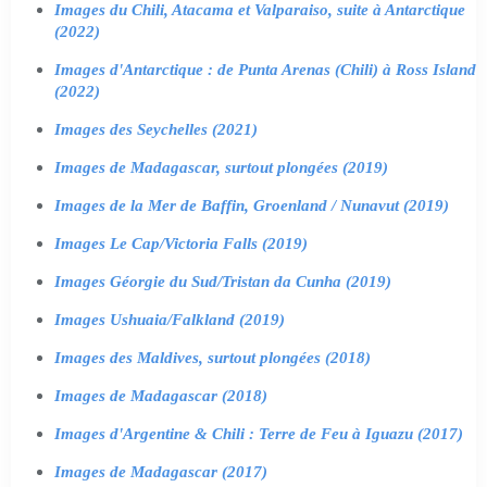
Images du Chili, Atacama et Valparaiso, suite à Antarctique
(2022)
Images d'Antarctique : de Punta Arenas (Chili) à Ross Island
(2022)
Images des Seychelles (2021)
Images de Madagascar, surtout plongées (2019)
Images de la Mer de Baffin, Groenland / Nunavut (2019)
Images Le Cap/Victoria Falls (2019)
Images Géorgie du Sud/Tristan da Cunha (2019)
Images Ushuaia/Falkland (2019)
Images des Maldives, surtout plongées (2018)
Images de Madagascar (2018)
Images d'Argentine & Chili : Terre de Feu à Iguazu (2017)
Images de Madagascar (2017)