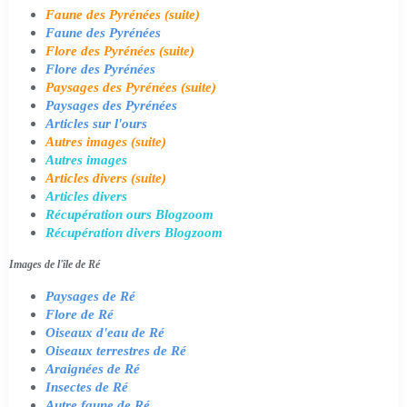
Faune des Pyrénées (suite)
Faune des Pyrénées
Flore des Pyrénées (suite)
Flore des Pyrénées
Paysages des Pyrénées (suite)
Paysages des Pyrénées
Articles sur l'ours
Autres images (suite)
Autres images
Articles divers (suite)
Articles divers
Récupération ours Blogzoom
Récupération divers Blogzoom
Images de l'île de Ré
Paysages de Ré
Flore de Ré
Oiseaux d'eau de Ré
Oiseaux terrestres de Ré
Araignées de Ré
Insectes de Ré
Autre faune de Ré