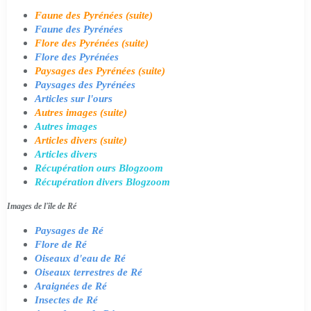
Faune des Pyrénées (suite)
Faune des Pyrénées
Flore des Pyrénées (suite)
Flore des Pyrénées
Paysages des Pyrénées (suite)
Paysages des Pyrénées
Articles sur l'ours
Autres images (suite)
Autres images
Articles divers (suite)
Articles divers
Récupération ours Blogzoom
Récupération divers Blogzoom
Images de l'île de Ré
Paysages de Ré
Flore de Ré
Oiseaux d'eau de Ré
Oiseaux terrestres de Ré
Araignées de Ré
Insectes de Ré