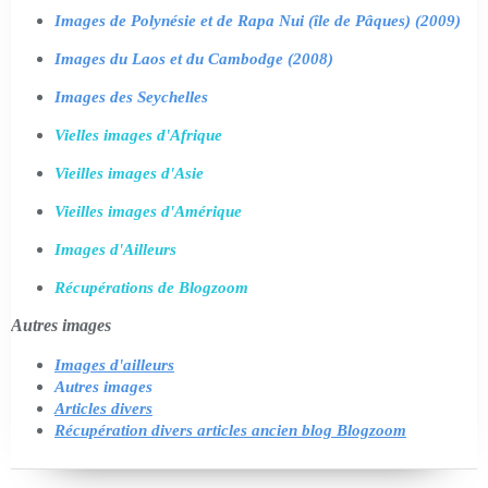
Images de Polynésie et de Rapa Nui (île de Pâques) (2009)
Images du Laos et du Cambodge (2008)
Images des Seychelles
Vielles images d'Afrique
Vieilles images d'Asie
Vieilles images d'Amérique
Images d'Ailleurs
Récupérations de Blogzoom
Autres images
Images d'ailleurs
Autres images
Articles divers
Récupération divers articles ancien blog Blogzoom