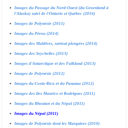
Images du Passage du Nord-Ouest (du Groenland à
l'Alaska) suivi de l'Ontario et Québec (2016)
Images de Polynésie (2015)
Images du Pérou (2014)
Images des Maldives, surtout plongées (2014)
Images des Seychelles (2013)
Images d'Antarctique et des Falkland (2013)
Images de Polynésie (2012)
Images du Costa-Rica et du Panama (2012)
Images des îles Maurice et Rodrigues (2011)
Images du Bhoutan et du Népal (2011)
Images du Népal (2011)
Images de Polynésie dont les Marquises (2010)