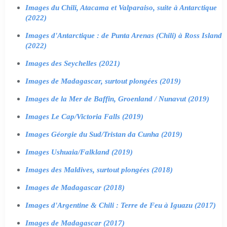
Images du Chili, Atacama et Valparaiso, suite à Antarctique
(2022)
Images d'Antarctique : de Punta Arenas (Chili) à Ross Island
(2022)
Images des Seychelles (2021)
Images de Madagascar, surtout plongées (2019)
Images de la Mer de Baffin, Groenland / Nunavut (2019)
Images Le Cap/Victoria Falls (2019)
Images Géorgie du Sud/Tristan da Cunha (2019)
Images Ushuaia/Falkland (2019)
Images des Maldives, surtout plongées (2018)
Images de Madagascar (2018)
Images d'Argentine & Chili : Terre de Feu à Iguazu (2017)
Images de Madagascar (2017)