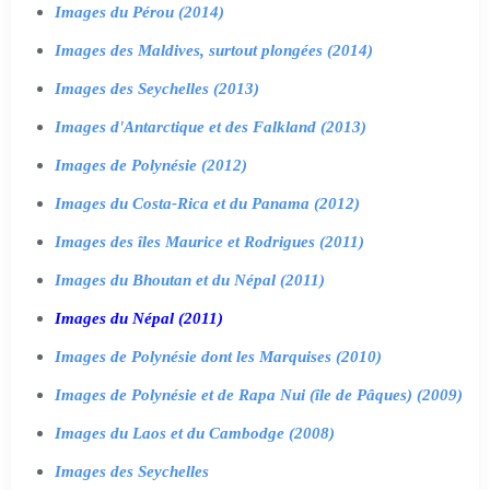
Images du Pérou (2014)
Images des Maldives, surtout plongées (2014)
Images des Seychelles (2013)
Images d'Antarctique et des Falkland (2013)
Images de Polynésie (2012)
Images du Costa-Rica et du Panama (2012)
Images des îles Maurice et Rodrigues (2011)
Images du Bhoutan et du Népal (2011)
Images du Népal (2011)
Images de Polynésie dont les Marquises (2010)
Images de Polynésie et de Rapa Nui (île de Pâques) (2009)
Images du Laos et du Cambodge (2008)
Images des Seychelles