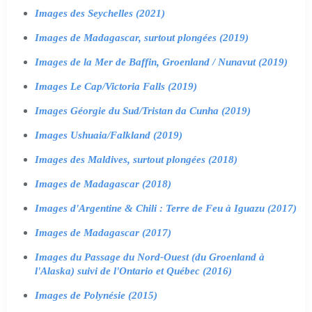
Images des Seychelles (2021)
Images de Madagascar, surtout plongées (2019)
Images de la Mer de Baffin, Groenland / Nunavut (2019)
Images Le Cap/Victoria Falls (2019)
Images Géorgie du Sud/Tristan da Cunha (2019)
Images Ushuaia/Falkland (2019)
Images des Maldives, surtout plongées (2018)
Images de Madagascar (2018)
Images d'Argentine & Chili : Terre de Feu à Iguazu (2017)
Images de Madagascar (2017)
Images du Passage du Nord-Ouest (du Groenland à
l'Alaska) suivi de l'Ontario et Québec (2016)
Images de Polynésie (2015)