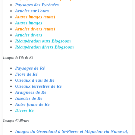
Paysages des Pyrénées
Articles sur l'ours
Autres images (suite)
Autres images
Articles divers (suite)
Articles divers
Récupération ours Blogzoom
Récupération divers Blogzoom
Images de l'île de Ré
Paysages de Ré
Flore de Ré
Oiseaux d'eau de Ré
Oiseaux terrestres de Ré
Araignées de Ré
Insectes de Ré
Autre faune de Ré
Divers Ré
Images d'Ailleurs
Images du Groenland à St-Pierre et Miquelon via Nunavut,