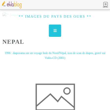
MENU
** IMAGES DU PAYS DES OURS **
NEPAL
1996 : diaporama sur un voyage Inde du Nord/Népal, issu de scan de diapos, gravé sur
Vidéo-CD (2001)