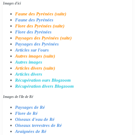
Images d'ici
Faune des Pyrénées (suite)
Faune des Pyrénées
Flore des Pyrénées (suite)
Flore des Pyrénées
Paysages des Pyrénées (suite)
Paysages des Pyrénées
Articles sur l'ours
Autres images (suite)
Autres images
Articles divers (suite)
Articles divers
Récupération ours Blogzoom
Récupération divers Blogzoom
Images de l'île de Ré
Paysages de Ré
Flore de Ré
Oiseaux d'eau de Ré
Oiseaux terrestres de Ré
Araignées de Ré