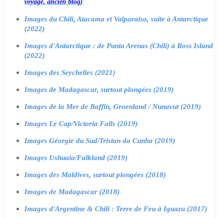
voyage, ancien blog)
Images du Chili, Atacama et Valparaiso, suite à Antarctique
(2022)
Images d'Antarctique : de Punta Arenas (Chili) à Ross Island
(2022)
Images des Seychelles (2021)
Images de Madagascar, surtout plongées (2019)
Images de la Mer de Baffin, Groenland / Nunavut (2019)
Images Le Cap/Victoria Falls (2019)
Images Géorgie du Sud/Tristan da Cunha (2019)
Images Ushuaia/Falkland (2019)
Images des Maldives, surtout plongées (2018)
Images de Madagascar (2018)
Images d'Argentine & Chili : Terre de Feu à Iguazu (2017)