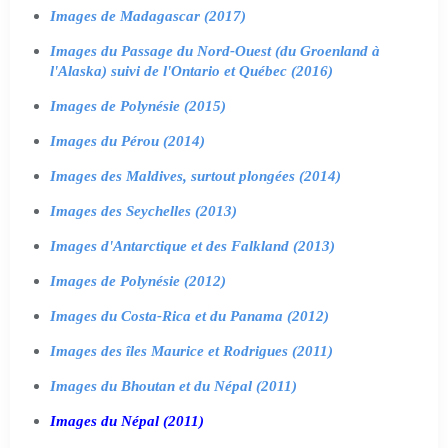
Images de Madagascar (2017)
Images du Passage du Nord-Ouest (du Groenland à
l'Alaska) suivi de l'Ontario et Québec (2016)
Images de Polynésie (2015)
Images du Pérou (2014)
Images des Maldives, surtout plongées (2014)
Images des Seychelles (2013)
Images d'Antarctique et des Falkland (2013)
Images de Polynésie (2012)
Images du Costa-Rica et du Panama (2012)
Images des îles Maurice et Rodrigues (2011)
Images du Bhoutan et du Népal (2011)
Images du Népal (2011)