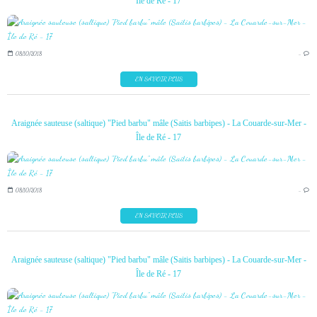
Île de Ré - 17
08/10/2018
…
EN SAVOIR PLUS
Araignée sauteuse (saltique) "Pied barbu" mâle (Saitis barbipes) - La Couarde-sur-Mer -
Île de Ré - 17
08/10/2018
…
EN SAVOIR PLUS
Araignée sauteuse (saltique) "Pied barbu" mâle (Saitis barbipes) - La Couarde-sur-Mer -
Île de Ré - 17