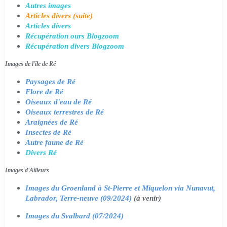
Autres images
Articles divers (suite)
Articles divers
Récupération ours Blogzoom
Récupération divers Blogzoom
Images de l'île de Ré
Paysages de Ré
Flore de Ré
Oiseaux d'eau de Ré
Oiseaux terrestres de Ré
Araignées de Ré
Insectes de Ré
Autre faune de Ré
Divers Ré
Images d'Ailleurs
Images du Groenland à St-Pierre et Miquelon via Nunavut,
Labrador, Terre-neuve (09/2024)
(à venir)
Images du Svalbard (07/2024)