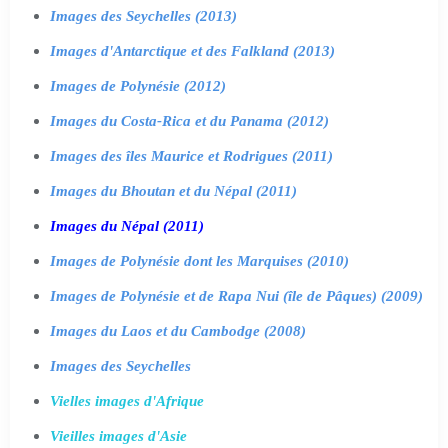
Images des Seychelles (2013)
Images d'Antarctique et des Falkland (2013)
Images de Polynésie (2012)
Images du Costa-Rica et du Panama (2012)
Images des îles Maurice et Rodrigues (2011)
Images du Bhoutan et du Népal (2011)
Images du Népal (2011)
Images de Polynésie dont les Marquises (2010)
Images de Polynésie et de Rapa Nui (île de Pâques) (2009)
Images du Laos et du Cambodge (2008)
Images des Seychelles
Vielles images d'Afrique
Vieilles images d'Asie