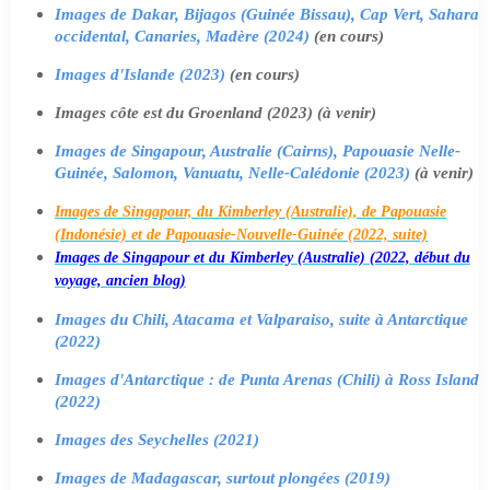
Images de Dakar, Bijagos (Guinée Bissau), Cap Vert, Sahara
occidental, Canaries, Madère (2024)
(en cours)
Images d'Islande (2023)
(en cours)
Images côte est du Groenland (2023) (à venir)
Images de Singapour, Australie (Cairns), Papouasie Nelle-
Guinée, Salomon, Vanuatu, Nelle-Calédonie (2023)
(à venir)
Images de Singapour, du Kimberley (Australie), de Papouasie
(Indonésie) et de Papouasie-Nouvelle-Guinée (2022, suite)
Images de Singapour et du Kimberley (Australie) (2022, début du
voyage, ancien blog)
Images du Chili, Atacama et Valparaiso, suite à Antarctique
(2022)
Images d'Antarctique : de Punta Arenas (Chili) à Ross Island
(2022)
Images des Seychelles (2021)
Images de Madagascar, surtout plongées (2019)