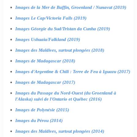
Images de la Mer de Baffin, Groenland / Nunavut (2019)
Images Le Cap/Victoria Falls (2019)
Images Géorgie du Sud/Tristan da Cunha (2019)
Images Ushuaia/Falkland (2019)
Images des Maldives, surtout plongées (2018)
Images de Madagascar (2018)
Images d'Argentine & Chili : Terre de Feu à Iguazu (2017)
Images de Madagascar (2017)
Images du Passage du Nord-Ouest (du Groenland à
l'Alaska) suivi de l'Ontario et Québec (2016)
Images de Polynésie (2015)
Images du Pérou (2014)
Images des Maldives, surtout plongées (2014)