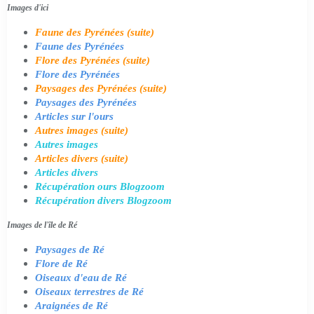
Images d'ici
Faune des Pyrénées (suite)
Faune des Pyrénées
Flore des Pyrénées (suite)
Flore des Pyrénées
Paysages des Pyrénées (suite)
Paysages des Pyrénées
Articles sur l'ours
Autres images (suite)
Autres images
Articles divers (suite)
Articles divers
Récupération ours Blogzoom
Récupération divers Blogzoom
Images de l'île de Ré
Paysages de Ré
Flore de Ré
Oiseaux d'eau de Ré
Oiseaux terrestres de Ré
Araignées de Ré