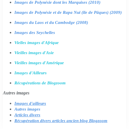
Images de Polynésie dont les Marquises (2010)
Images de Polynésie et de Rapa Nui (île de Pâques) (2009)
Images du Laos et du Cambodge (2008)
Images des Seychelles
Vielles images d'Afrique
Vieilles images d'Asie
Vieilles images d'Amérique
Images d'Ailleurs
Récupérations de Blogzoom
Autres images
Images d'ailleurs
Autres images
Articles divers
Récupération divers articles ancien blog Blogzoom