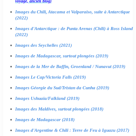
voyage, ancien blog)
Images du Chili, Atacama et Valparaiso, suite à Antarctique
(2022)
Images d'Antarctique : de Punta Arenas (Chili) à Ross Island
(2022)
Images des Seychelles (2021)
Images de Madagascar, surtout plongées (2019)
Images de la Mer de Baffin, Groenland / Nunavut (2019)
Images Le Cap/Victoria Falls (2019)
Images Géorgie du Sud/Tristan da Cunha (2019)
Images Ushuaia/Falkland (2019)
Images des Maldives, surtout plongées (2018)
Images de Madagascar (2018)
Images d'Argentine & Chili : Terre de Feu à Iguazu (2017)