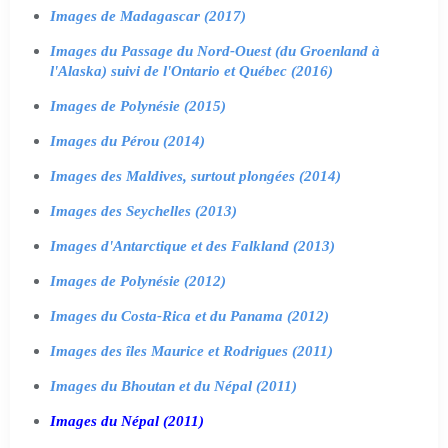
Images de Madagascar (2017)
Images du Passage du Nord-Ouest (du Groenland à
l'Alaska) suivi de l'Ontario et Québec (2016)
Images de Polynésie (2015)
Images du Pérou (2014)
Images des Maldives, surtout plongées (2014)
Images des Seychelles (2013)
Images d'Antarctique et des Falkland (2013)
Images de Polynésie (2012)
Images du Costa-Rica et du Panama (2012)
Images des îles Maurice et Rodrigues (2011)
Images du Bhoutan et du Népal (2011)
Images du Népal (2011)