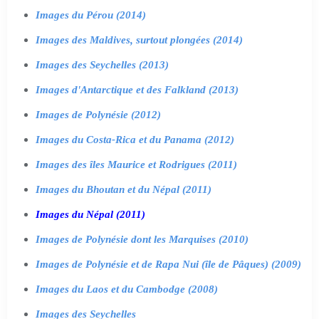
Images du Pérou (2014)
Images des Maldives, surtout plongées (2014)
Images des Seychelles (2013)
Images d'Antarctique et des Falkland (2013)
Images de Polynésie (2012)
Images du Costa-Rica et du Panama (2012)
Images des îles Maurice et Rodrigues (2011)
Images du Bhoutan et du Népal (2011)
Images du Népal (2011)
Images de Polynésie dont les Marquises (2010)
Images de Polynésie et de Rapa Nui (île de Pâques) (2009)
Images du Laos et du Cambodge (2008)
Images des Seychelles