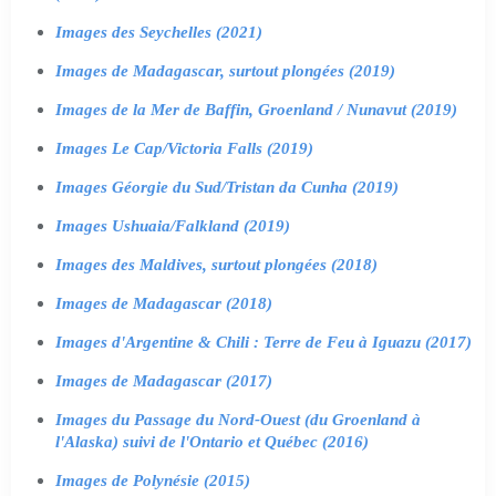
Images des Seychelles (2021)
Images de Madagascar, surtout plongées (2019)
Images de la Mer de Baffin, Groenland / Nunavut (2019)
Images Le Cap/Victoria Falls (2019)
Images Géorgie du Sud/Tristan da Cunha (2019)
Images Ushuaia/Falkland (2019)
Images des Maldives, surtout plongées (2018)
Images de Madagascar (2018)
Images d'Argentine & Chili : Terre de Feu à Iguazu (2017)
Images de Madagascar (2017)
Images du Passage du Nord-Ouest (du Groenland à
l'Alaska) suivi de l'Ontario et Québec (2016)
Images de Polynésie (2015)