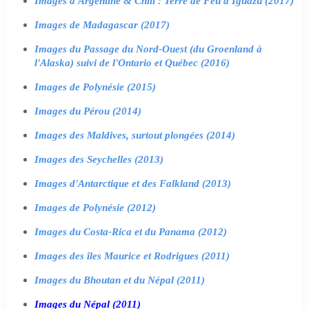
Images d'Argentine & Chili : Terre de Feu à Iguazu (2017)
Images de Madagascar (2017)
Images du Passage du Nord-Ouest (du Groenland à
l'Alaska) suivi de l'Ontario et Québec (2016)
Images de Polynésie (2015)
Images du Pérou (2014)
Images des Maldives, surtout plongées (2014)
Images des Seychelles (2013)
Images d'Antarctique et des Falkland (2013)
Images de Polynésie (2012)
Images du Costa-Rica et du Panama (2012)
Images des îles Maurice et Rodrigues (2011)
Images du Bhoutan et du Népal (2011)
Images du Népal (2011)