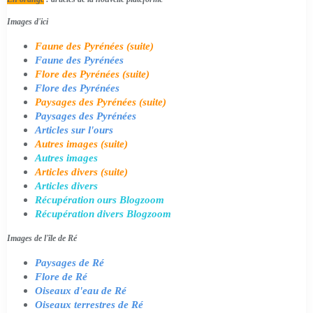
Images d'ici
Faune des Pyrénées (suite)
Faune des Pyrénées
Flore des Pyrénées (suite)
Flore des Pyrénées
Paysages des Pyrénées (suite)
Paysages des Pyrénées
Articles sur l'ours
Autres images (suite)
Autres images
Articles divers (suite)
Articles divers
Récupération ours Blogzoom
Récupération divers Blogzoom
Images de l'île de Ré
Paysages de Ré
Flore de Ré
Oiseaux d'eau de Ré
Oiseaux terrestres de Ré