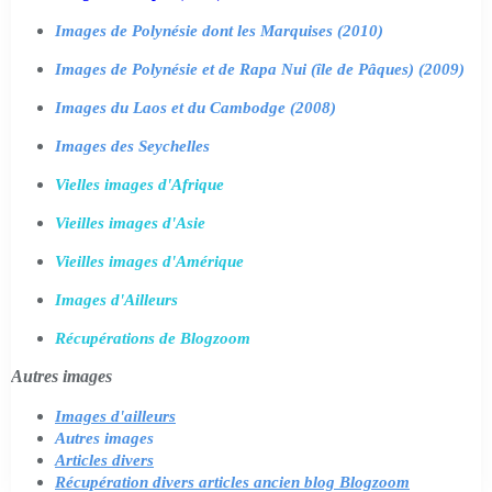
Images de Polynésie dont les Marquises (2010)
Images de Polynésie et de Rapa Nui (île de Pâques) (2009)
Images du Laos et du Cambodge (2008)
Images des Seychelles
Vielles images d'Afrique
Vieilles images d'Asie
Vieilles images d'Amérique
Images d'Ailleurs
Récupérations de Blogzoom
Autres images
Images d'ailleurs
Autres images
Articles divers
Récupération divers articles ancien blog Blogzoom