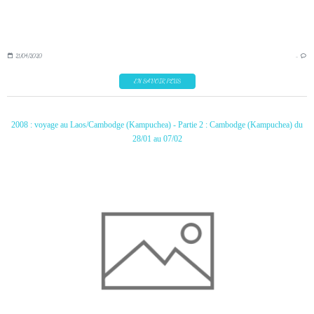
21/04/2020
…
EN SAVOIR PLUS
2008 : voyage au Laos/Cambodge (Kampuchea) - Partie 2 : Cambodge (Kampuchea) du
28/01 au 07/02