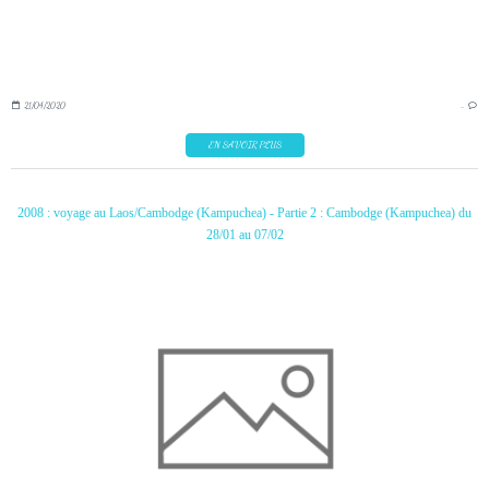
21/04/2020
…
EN SAVOIR PLUS
2008 : voyage au Laos/Cambodge (Kampuchea) - Partie 2 : Cambodge (Kampuchea) du
28/01 au 07/02