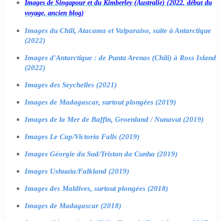
Images de Singapour et du Kimberley (Australie) (2022, début du
voyage, ancien blog)
Images du Chili, Atacama et Valparaiso, suite à Antarctique
(2022)
Images d'Antarctique : de Punta Arenas (Chili) à Ross Island
(2022)
Images des Seychelles (2021)
Images de Madagascar, surtout plongées (2019)
Images de la Mer de Baffin, Groenland / Nunavut (2019)
Images Le Cap/Victoria Falls (2019)
Images Géorgie du Sud/Tristan da Cunha (2019)
Images Ushuaia/Falkland (2019)
Images des Maldives, surtout plongées (2018)
Images de Madagascar (2018)