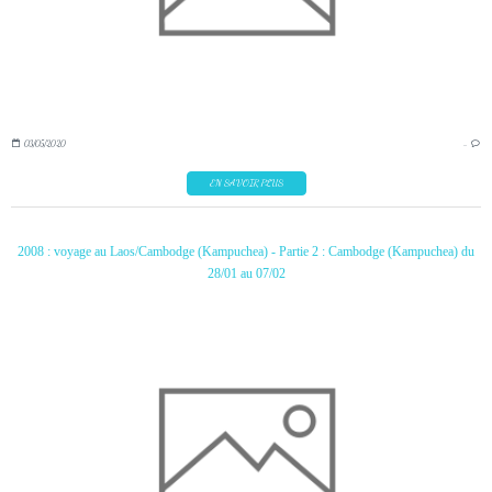
03/05/2020
…
EN SAVOIR PLUS
2008 : voyage au Laos/Cambodge (Kampuchea) - Partie 2 : Cambodge (Kampuchea) du
28/01 au 07/02