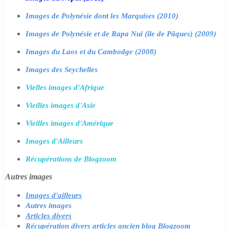
Images de Polynésie dont les Marquises (2010)
Images de Polynésie et de Rapa Nui (île de Pâques) (2009)
Images du Laos et du Cambodge (2008)
Images des Seychelles
Vielles images d'Afrique
Vieilles images d'Asie
Vieilles images d'Amérique
Images d'Ailleurs
Récupérations de Blogzoom
Autres images
Images d'ailleurs
Autres images
Articles divers
Récupération divers articles ancien blog Blogzoom