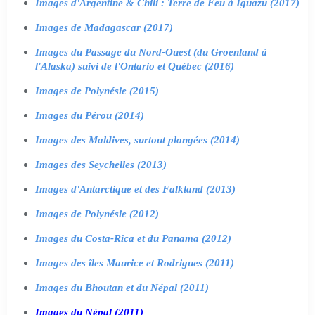
Images d'Argentine & Chili : Terre de Feu à Iguazu (2017)
Images de Madagascar (2017)
Images du Passage du Nord-Ouest (du Groenland à
l'Alaska) suivi de l'Ontario et Québec (2016)
Images de Polynésie (2015)
Images du Pérou (2014)
Images des Maldives, surtout plongées (2014)
Images des Seychelles (2013)
Images d'Antarctique et des Falkland (2013)
Images de Polynésie (2012)
Images du Costa-Rica et du Panama (2012)
Images des îles Maurice et Rodrigues (2011)
Images du Bhoutan et du Népal (2011)
Images du Népal (2011)