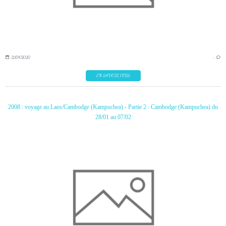
21/04/2020
…
EN SAVOIR PLUS
2008 : voyage au Laos/Cambodge (Kampuchea) - Partie 2 : Cambodge (Kampuchea) du
28/01 au 07/02