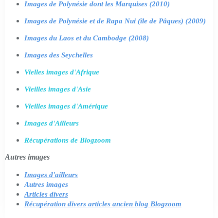
Images de Polynésie dont les Marquises (2010)
Images de Polynésie et de Rapa Nui (île de Pâques) (2009)
Images du Laos et du Cambodge (2008)
Images des Seychelles
Vielles images d'Afrique
Vieilles images d'Asie
Vieilles images d'Amérique
Images d'Ailleurs
Récupérations de Blogzoom
Autres images
Images d'ailleurs
Autres images
Articles divers
Récupération divers articles ancien blog Blogzoom