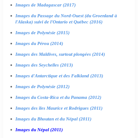
Images de Madagascar (2017)
Images du Passage du Nord-Ouest (du Groenland à
l'Alaska) suivi de l'Ontario et Québec (2016)
Images de Polynésie (2015)
Images du Pérou (2014)
Images des Maldives, surtout plongées (2014)
Images des Seychelles (2013)
Images d'Antarctique et des Falkland (2013)
Images de Polynésie (2012)
Images du Costa-Rica et du Panama (2012)
Images des îles Maurice et Rodrigues (2011)
Images du Bhoutan et du Népal (2011)
Images du Népal (2011)