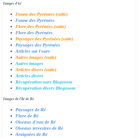
Images d'ici
Faune des Pyrénées (suite)
Faune des Pyrénées
Flore des Pyrénées (suite)
Flore des Pyrénées
Paysages des Pyrénées (suite)
Paysages des Pyrénées
Articles sur l'ours
Autres images (suite)
Autres images
Articles divers (suite)
Articles divers
Récupération ours Blogzoom
Récupération divers Blogzoom
Images de l'île de Ré
Paysages de Ré
Flore de Ré
Oiseaux d'eau de Ré
Oiseaux terrestres de Ré
Araignées de Ré