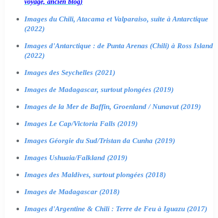
voyage, ancien blog)
Images du Chili, Atacama et Valparaiso, suite à Antarctique
(2022)
Images d'Antarctique : de Punta Arenas (Chili) à Ross Island
(2022)
Images des Seychelles (2021)
Images de Madagascar, surtout plongées (2019)
Images de la Mer de Baffin, Groenland / Nunavut (2019)
Images Le Cap/Victoria Falls (2019)
Images Géorgie du Sud/Tristan da Cunha (2019)
Images Ushuaia/Falkland (2019)
Images des Maldives, surtout plongées (2018)
Images de Madagascar (2018)
Images d'Argentine & Chili : Terre de Feu à Iguazu (2017)