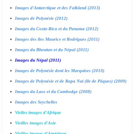
Images d'Antarctique et des Falkland (2013)
Images de Polynésie (2012)
Images du Costa-Rica et du Panama (2012)
Images des îles Maurice et Rodrigues (2011)
Images du Bhoutan et du Népal (2011)
Images du Népal (2011)
Images de Polynésie dont les Marquises (2010)
Images de Polynésie et de Rapa Nui (île de Pâques) (2009)
Images du Laos et du Cambodge (2008)
Images des Seychelles
Vielles images d'Afrique
Vieilles images d'Asie
Vieilles images d'Amérique