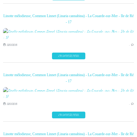
Linotte mélodieuse, Common Linnet (Linaria cannabina) - La Couarde-sur-Mer - Ile de Ré
- 17
13/10/2018
…
EN SAVOIR PLUS
Linotte mélodieuse, Common Linnet (Linaria cannabina) - La Couarde-sur-Mer - Ile de Ré
- 17
13/10/2018
…
EN SAVOIR PLUS
Linotte mélodieuse, Common Linnet (Linaria cannabina) - La Couarde-sur-Mer - Ile de Ré