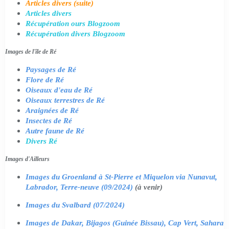
Articles divers (suite)
Articles divers
Récupération ours Blogzoom
Récupération divers Blogzoom
Images de l'île de Ré
Paysages de Ré
Flore de Ré
Oiseaux d'eau de Ré
Oiseaux terrestres de Ré
Araignées de Ré
Insectes de Ré
Autre faune de Ré
Divers Ré
Images d'Ailleurs
Images du Groenland à St-Pierre et Miquelon via Nunavut,
Labrador, Terre-neuve (09/2024)
(à venir)
Images du Svalbard (07/2024)
Images de Dakar, Bijagos (Guinée Bissau), Cap Vert, Sahara