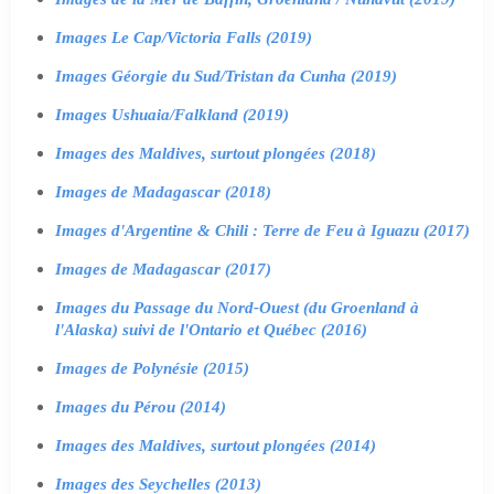
Images Le Cap/Victoria Falls (2019)
Images Géorgie du Sud/Tristan da Cunha (2019)
Images Ushuaia/Falkland (2019)
Images des Maldives, surtout plongées (2018)
Images de Madagascar (2018)
Images d'Argentine & Chili : Terre de Feu à Iguazu (2017)
Images de Madagascar (2017)
Images du Passage du Nord-Ouest (du Groenland à
l'Alaska) suivi de l'Ontario et Québec (2016)
Images de Polynésie (2015)
Images du Pérou (2014)
Images des Maldives, surtout plongées (2014)
Images des Seychelles (2013)