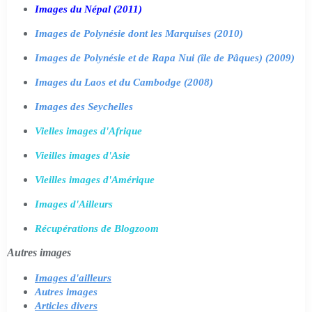
Images du Népal (2011)
Images de Polynésie dont les Marquises (2010)
Images de Polynésie et de Rapa Nui (île de Pâques) (2009)
Images du Laos et du Cambodge (2008)
Images des Seychelles
Vielles images d'Afrique
Vieilles images d'Asie
Vieilles images d'Amérique
Images d'Ailleurs
Récupérations de Blogzoom
Autres images
Images d'ailleurs
Autres images
Articles divers