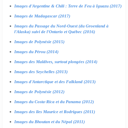
Images d'Argentine & Chili : Terre de Feu à Iguazu (2017)
Images de Madagascar (2017)
Images du Passage du Nord-Ouest (du Groenland à
l'Alaska) suivi de l'Ontario et Québec (2016)
Images de Polynésie (2015)
Images du Pérou (2014)
Images des Maldives, surtout plongées (2014)
Images des Seychelles (2013)
Images d'Antarctique et des Falkland (2013)
Images de Polynésie (2012)
Images du Costa-Rica et du Panama (2012)
Images des îles Maurice et Rodrigues (2011)
Images du Bhoutan et du Népal (2011)