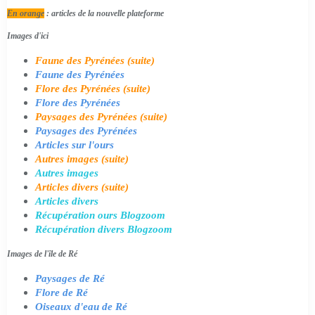
En orange
: articles de la nouvelle plateforme
Images d'ici
Faune des Pyrénées (suite)
Faune des Pyrénées
Flore des Pyrénées (suite)
Flore des Pyrénées
Paysages des Pyrénées (suite)
Paysages des Pyrénées
Articles sur l'ours
Autres images (suite)
Autres images
Articles divers (suite)
Articles divers
Récupération ours Blogzoom
Récupération divers Blogzoom
Images de l'île de Ré
Paysages de Ré
Flore de Ré
Oiseaux d'eau de Ré