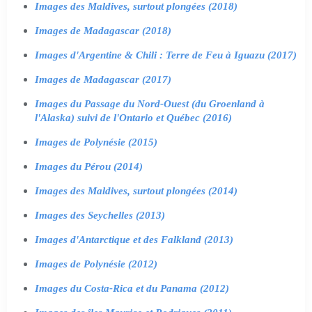
Images des Maldives, surtout plongées (2018)
Images de Madagascar (2018)
Images d'Argentine & Chili : Terre de Feu à Iguazu (2017)
Images de Madagascar (2017)
Images du Passage du Nord-Ouest (du Groenland à
l'Alaska) suivi de l'Ontario et Québec (2016)
Images de Polynésie (2015)
Images du Pérou (2014)
Images des Maldives, surtout plongées (2014)
Images des Seychelles (2013)
Images d'Antarctique et des Falkland (2013)
Images de Polynésie (2012)
Images du Costa-Rica et du Panama (2012)