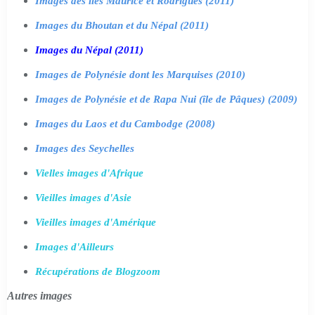
Images des îles Maurice et Rodrigues (2011)
Images du Bhoutan et du Népal (2011)
Images du Népal (2011)
Images de Polynésie dont les Marquises (2010)
Images de Polynésie et de Rapa Nui (île de Pâques) (2009)
Images du Laos et du Cambodge (2008)
Images des Seychelles
Vielles images d'Afrique
Vieilles images d'Asie
Vieilles images d'Amérique
Images d'Ailleurs
Récupérations de Blogzoom
Autres images