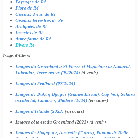
Paysages de Ré
Flore de Ré
Oiseaux d'eau de Ré
Oiseaux terrestres de Ré
Araignées de Ré
Insectes de Ré
Autre faune de Ré
Divers Ré
Images d'Ailleurs
Images du Groenland à St-Pierre et Miquelon via Nunavut,
Labrador, Terre-neuve (09/2024)
(à venir)
Images du Svalbard (07/2024)
Images de Dakar, Bijagos (Guinée Bissau), Cap Vert, Sahara
occidental, Canaries, Madère (2024)
(en cours)
Images d'Islande (2023)
(en cours)
Images côte est du Groenland (2023) (à venir)
Images de Singapour, Australie (Cairns), Papouasie Nelle-