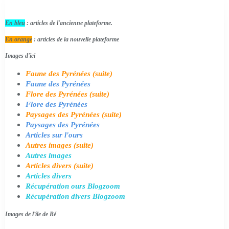
En bleu
: articles de l'ancienne plateforme.
En orange
: articles de la nouvelle plateforme
Images d'ici
Faune des Pyrénées (suite)
Faune des Pyrénées
Flore des Pyrénées (suite)
Flore des Pyrénées
Paysages des Pyrénées (suite)
Paysages des Pyrénées
Articles sur l'ours
Autres images (suite)
Autres images
Articles divers (suite)
Articles divers
Récupération ours Blogzoom
Récupération divers Blogzoom
Images de l'île de Ré