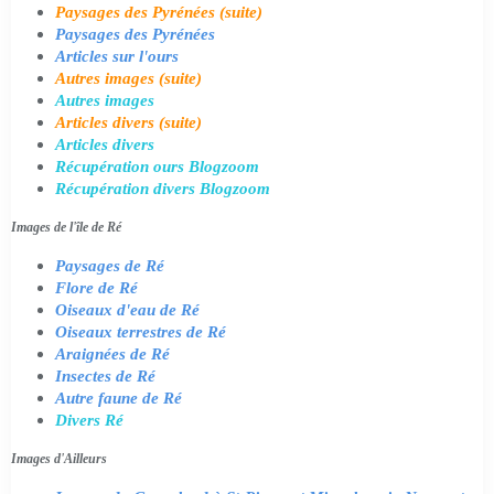
Paysages des Pyrénées (suite)
Paysages des Pyrénées
Articles sur l'ours
Autres images (suite)
Autres images
Articles divers (suite)
Articles divers
Récupération ours Blogzoom
Récupération divers Blogzoom
Images de l'île de Ré
Paysages de Ré
Flore de Ré
Oiseaux d'eau de Ré
Oiseaux terrestres de Ré
Araignées de Ré
Insectes de Ré
Autre faune de Ré
Divers Ré
Images d'Ailleurs