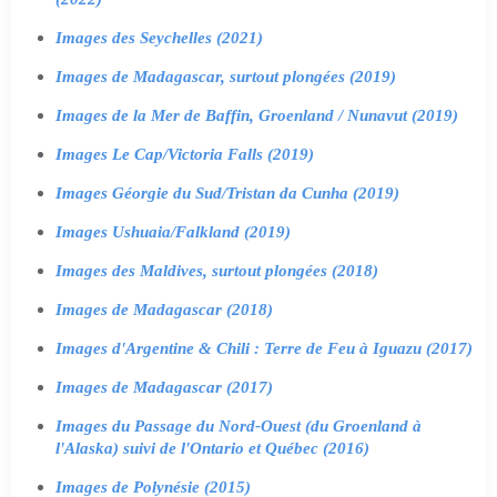
Images des Seychelles (2021)
Images de Madagascar, surtout plongées (2019)
Images de la Mer de Baffin, Groenland / Nunavut (2019)
Images Le Cap/Victoria Falls (2019)
Images Géorgie du Sud/Tristan da Cunha (2019)
Images Ushuaia/Falkland (2019)
Images des Maldives, surtout plongées (2018)
Images de Madagascar (2018)
Images d'Argentine & Chili : Terre de Feu à Iguazu (2017)
Images de Madagascar (2017)
Images du Passage du Nord-Ouest (du Groenland à
l'Alaska) suivi de l'Ontario et Québec (2016)
Images de Polynésie (2015)