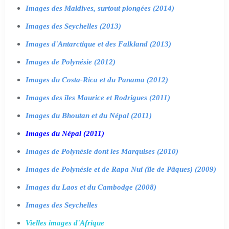
Images des Maldives, surtout plongées (2014)
Images des Seychelles (2013)
Images d'Antarctique et des Falkland (2013)
Images de Polynésie (2012)
Images du Costa-Rica et du Panama (2012)
Images des îles Maurice et Rodrigues (2011)
Images du Bhoutan et du Népal (2011)
Images du Népal (2011)
Images de Polynésie dont les Marquises (2010)
Images de Polynésie et de Rapa Nui (île de Pâques) (2009)
Images du Laos et du Cambodge (2008)
Images des Seychelles
Vielles images d'Afrique