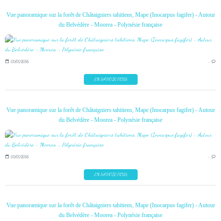
Vue panoramique sur la forêt de Châtaigniers tahitiens, Mape (Inocarpus fagifer) - Autour
du Belvédère - Moorea - Polynésie française
01/01/2016
…
EN SAVOIR PLUS
Vue panoramique sur la forêt de Châtaigniers tahitiens, Mape (Inocarpus fagifer) - Autour
du Belvédère - Moorea - Polynésie française
01/01/2016
…
EN SAVOIR PLUS
Vue panoramique sur la forêt de Châtaigniers tahitiens, Mape (Inocarpus fagifer) - Autour
du Belvédère - Moorea - Polynésie française