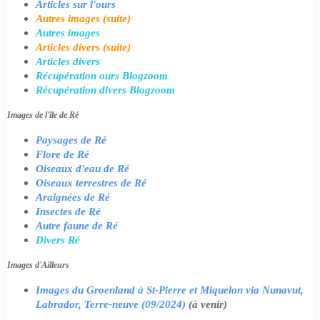
Articles sur l'ours
Autres images (suite)
Autres images
Articles divers (suite)
Articles divers
Récupération ours Blogzoom
Récupération divers Blogzoom
Images de l'île de Ré
Paysages de Ré
Flore de Ré
Oiseaux d'eau de Ré
Oiseaux terrestres de Ré
Araignées de Ré
Insectes de Ré
Autre faune de Ré
Divers Ré
Images d'Ailleurs
Images du Groenland à St-Pierre et Miquelon via Nunavut,
Labrador, Terre-neuve (09/2024)
(à venir)