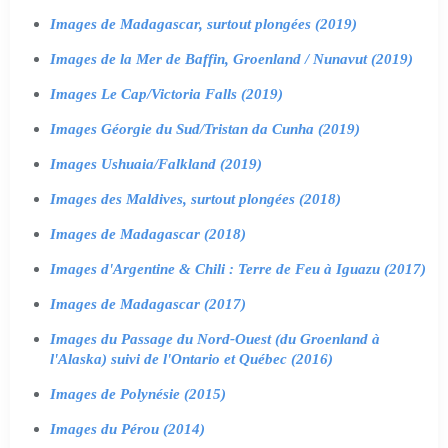
Images de Madagascar, surtout plongées (2019)
Images de la Mer de Baffin, Groenland / Nunavut (2019)
Images Le Cap/Victoria Falls (2019)
Images Géorgie du Sud/Tristan da Cunha (2019)
Images Ushuaia/Falkland (2019)
Images des Maldives, surtout plongées (2018)
Images de Madagascar (2018)
Images d'Argentine & Chili : Terre de Feu à Iguazu (2017)
Images de Madagascar (2017)
Images du Passage du Nord-Ouest (du Groenland à
l'Alaska) suivi de l'Ontario et Québec (2016)
Images de Polynésie (2015)
Images du Pérou (2014)