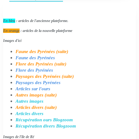
En bleu
: articles de l'ancienne plateforme.
En orange
: articles de la nouvelle plateforme
Images d'ici
Faune des Pyrénées (suite)
Faune des Pyrénées
Flore des Pyrénées (suite)
Flore des Pyrénées
Paysages des Pyrénées (suite)
Paysages des Pyrénées
Articles sur l'ours
Autres images (suite)
Autres images
Articles divers (suite)
Articles divers
Récupération ours Blogzoom
Récupération divers Blogzoom
Images de l'île de Ré