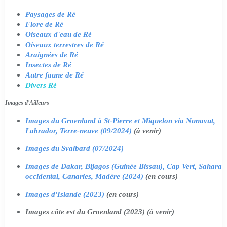
Paysages de Ré
Flore de Ré
Oiseaux d'eau de Ré
Oiseaux terrestres de Ré
Araignées de Ré
Insectes de Ré
Autre faune de Ré
Divers Ré
Images d'Ailleurs
Images du Groenland à St-Pierre et Miquelon via Nunavut,
Labrador, Terre-neuve (09/2024)
(à venir)
Images du Svalbard (07/2024)
Images de Dakar, Bijagos (Guinée Bissau), Cap Vert, Sahara
occidental, Canaries, Madère (2024)
(en cours)
Images d'Islande (2023)
(en cours)
Images côte est du Groenland (2023) (à venir)