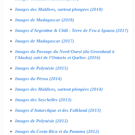
Images des Maldives, surtout plongées (2018)
Images de Madagascar (2018)
Images d'Argentine & Chili : Terre de Feu à Iguazu (2017)
Images de Madagascar (2017)
Images du Passage du Nord-Ouest (du Groenland à
l'Alaska) suivi de l'Ontario et Québec (2016)
Images de Polynésie (2015)
Images du Pérou (2014)
Images des Maldives, surtout plongées (2014)
Images des Seychelles (2013)
Images d'Antarctique et des Falkland (2013)
Images de Polynésie (2012)
Images du Costa-Rica et du Panama (2012)