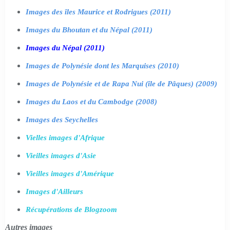
Images des îles Maurice et Rodrigues (2011)
Images du Bhoutan et du Népal (2011)
Images du Népal (2011)
Images de Polynésie dont les Marquises (2010)
Images de Polynésie et de Rapa Nui (île de Pâques) (2009)
Images du Laos et du Cambodge (2008)
Images des Seychelles
Vielles images d'Afrique
Vieilles images d'Asie
Vieilles images d'Amérique
Images d'Ailleurs
Récupérations de Blogzoom
Autres images