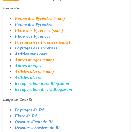
Images d'ici
Faune des Pyrénées (suite)
Faune des Pyrénées
Flore des Pyrénées (suite)
Flore des Pyrénées
Paysages des Pyrénées (suite)
Paysages des Pyrénées
Articles sur l'ours
Autres images (suite)
Autres images
Articles divers (suite)
Articles divers
Récupération ours Blogzoom
Récupération divers Blogzoom
Images de l'île de Ré
Paysages de Ré
Flore de Ré
Oiseaux d'eau de Ré
Oiseaux terrestres de Ré