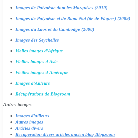
Images de Polynésie dont les Marquises (2010)
Images de Polynésie et de Rapa Nui (île de Pâques) (2009)
Images du Laos et du Cambodge (2008)
Images des Seychelles
Vielles images d'Afrique
Vieilles images d'Asie
Vieilles images d'Amérique
Images d'Ailleurs
Récupérations de Blogzoom
Autres images
Images d'ailleurs
Autres images
Articles divers
Récupération divers articles ancien blog Blogzoom