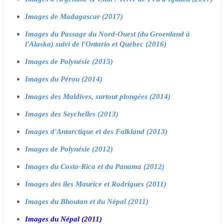
Images de Madagascar (2017)
Images du Passage du Nord-Ouest (du Groenland à
l'Alaska) suivi de l'Ontario et Québec (2016)
Images de Polynésie (2015)
Images du Pérou (2014)
Images des Maldives, surtout plongées (2014)
Images des Seychelles (2013)
Images d'Antarctique et des Falkland (2013)
Images de Polynésie (2012)
Images du Costa-Rica et du Panama (2012)
Images des îles Maurice et Rodrigues (2011)
Images du Bhoutan et du Népal (2011)
Images du Népal (2011)