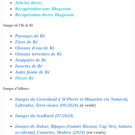
Articles divers
Récupération ours Blogzoom
Récupération divers Blogzoom
Images de l'île de Ré
Paysages de Ré
Flore de Ré
Oiseaux d'eau de Ré
Oiseaux terrestres de Ré
Araignées de Ré
Insectes de Ré
Autre faune de Ré
Divers Ré
Images d'Ailleurs
Images du Groenland à St-Pierre et Miquelon via Nunavut,
Labrador, Terre-neuve (09/2024)
(à venir)
Images du Svalbard (07/2024)
Images de Dakar, Bijagos (Guinée Bissau), Cap Vert, Sahara
occidental, Canaries, Madère (2024)
(en cours)