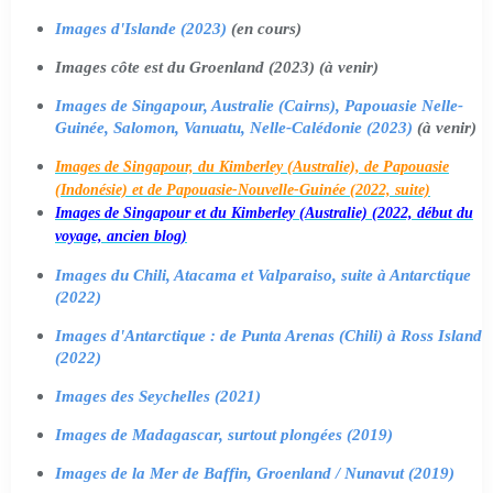
Images d'Islande (2023)
(en cours)
Images côte est du Groenland (2023) (à venir)
Images de Singapour, Australie (Cairns), Papouasie Nelle-
Guinée, Salomon, Vanuatu, Nelle-Calédonie (2023)
(à venir)
Images de Singapour, du Kimberley (Australie), de Papouasie
(Indonésie) et de Papouasie-Nouvelle-Guinée (2022, suite)
Images de Singapour et du Kimberley (Australie) (2022, début du
voyage, ancien blog)
Images du Chili, Atacama et Valparaiso, suite à Antarctique
(2022)
Images d'Antarctique : de Punta Arenas (Chili) à Ross Island
(2022)
Images des Seychelles (2021)
Images de Madagascar, surtout plongées (2019)
Images de la Mer de Baffin, Groenland / Nunavut (2019)