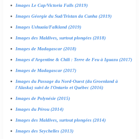
Images Le Cap/Victoria Falls (2019)
Images Géorgie du Sud/Tristan da Cunha (2019)
Images Ushuaia/Falkland (2019)
Images des Maldives, surtout plongées (2018)
Images de Madagascar (2018)
Images d'Argentine & Chili : Terre de Feu à Iguazu (2017)
Images de Madagascar (2017)
Images du Passage du Nord-Ouest (du Groenland à
l'Alaska) suivi de l'Ontario et Québec (2016)
Images de Polynésie (2015)
Images du Pérou (2014)
Images des Maldives, surtout plongées (2014)
Images des Seychelles (2013)