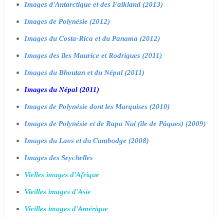
Images d'Antarctique et des Falkland (2013)
Images de Polynésie (2012)
Images du Costa-Rica et du Panama (2012)
Images des îles Maurice et Rodrigues (2011)
Images du Bhoutan et du Népal (2011)
Images du Népal (2011)
Images de Polynésie dont les Marquises (2010)
Images de Polynésie et de Rapa Nui (île de Pâques) (2009)
Images du Laos et du Cambodge (2008)
Images des Seychelles
Vielles images d'Afrique
Vieilles images d'Asie
Vieilles images d'Amérique