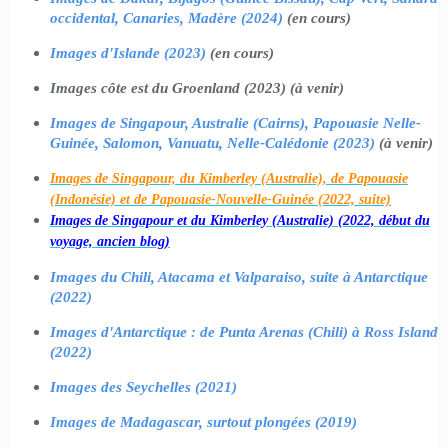
occidental, Canaries, Madère (2024)
(en cours)
Images d'Islande (2023)
(en cours)
Images côte est du Groenland (2023) (à venir)
Images de Singapour, Australie (Cairns), Papouasie Nelle-
Guinée, Salomon, Vanuatu, Nelle-Calédonie (2023)
(à venir)
Images de Singapour, du Kimberley (Australie), de Papouasie
(Indonésie) et de Papouasie-Nouvelle-Guinée (2022, suite)
Images de Singapour et du Kimberley (Australie) (2022, début du
voyage, ancien blog)
Images du Chili, Atacama et Valparaiso, suite à Antarctique
(2022)
Images d'Antarctique : de Punta Arenas (Chili) à Ross Island
(2022)
Images des Seychelles (2021)
Images de Madagascar, surtout plongées (2019)