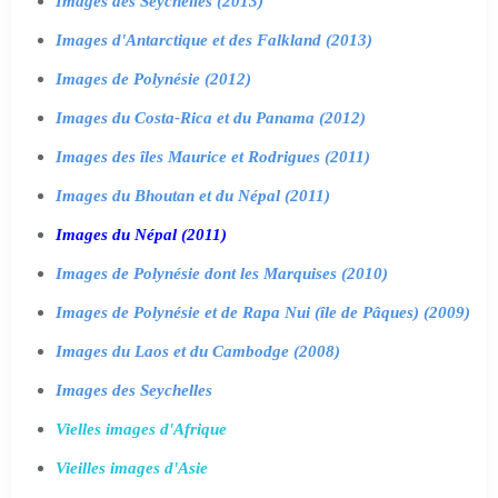
Images des Seychelles (2013)
Images d'Antarctique et des Falkland (2013)
Images de Polynésie (2012)
Images du Costa-Rica et du Panama (2012)
Images des îles Maurice et Rodrigues (2011)
Images du Bhoutan et du Népal (2011)
Images du Népal (2011)
Images de Polynésie dont les Marquises (2010)
Images de Polynésie et de Rapa Nui (île de Pâques) (2009)
Images du Laos et du Cambodge (2008)
Images des Seychelles
Vielles images d'Afrique
Vieilles images d'Asie