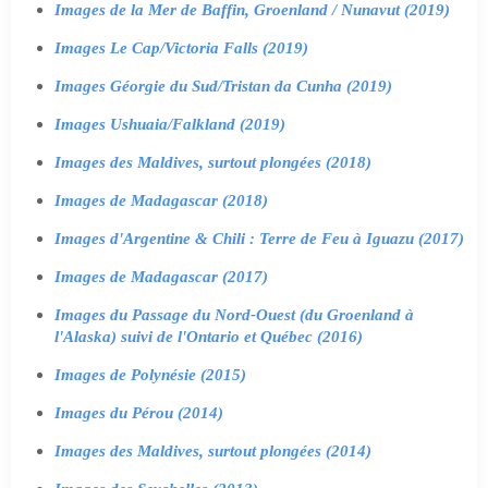
Images de la Mer de Baffin, Groenland / Nunavut (2019)
Images Le Cap/Victoria Falls (2019)
Images Géorgie du Sud/Tristan da Cunha (2019)
Images Ushuaia/Falkland (2019)
Images des Maldives, surtout plongées (2018)
Images de Madagascar (2018)
Images d'Argentine & Chili : Terre de Feu à Iguazu (2017)
Images de Madagascar (2017)
Images du Passage du Nord-Ouest (du Groenland à
l'Alaska) suivi de l'Ontario et Québec (2016)
Images de Polynésie (2015)
Images du Pérou (2014)
Images des Maldives, surtout plongées (2014)