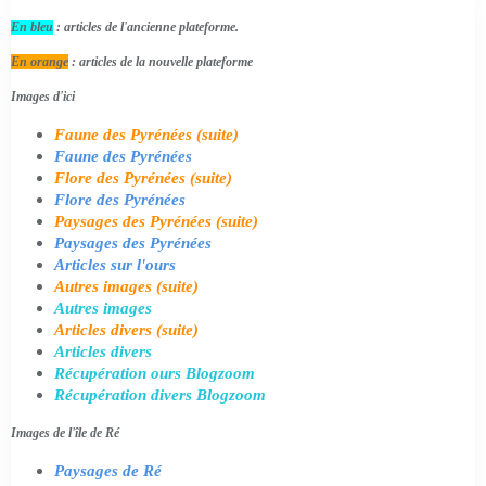
En bleu
: articles de l'ancienne plateforme.
En orange
: articles de la nouvelle plateforme
Images d'ici
Faune des Pyrénées (suite)
Faune des Pyrénées
Flore des Pyrénées (suite)
Flore des Pyrénées
Paysages des Pyrénées (suite)
Paysages des Pyrénées
Articles sur l'ours
Autres images (suite)
Autres images
Articles divers (suite)
Articles divers
Récupération ours Blogzoom
Récupération divers Blogzoom
Images de l'île de Ré
Paysages de Ré