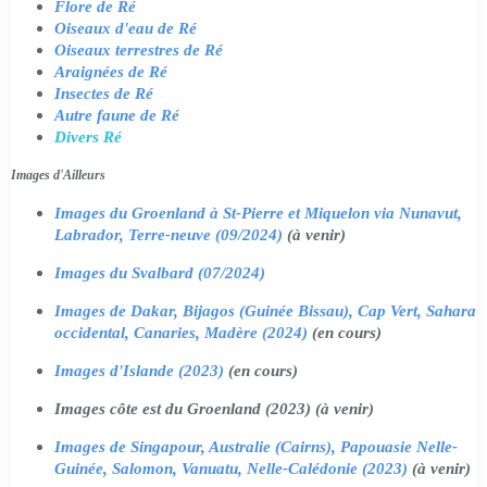
Flore de Ré
Oiseaux d'eau de Ré
Oiseaux terrestres de Ré
Araignées de Ré
Insectes de Ré
Autre faune de Ré
Divers Ré
Images d'Ailleurs
Images du Groenland à St-Pierre et Miquelon via Nunavut,
Labrador, Terre-neuve (09/2024)
(à venir)
Images du Svalbard (07/2024)
Images de Dakar, Bijagos (Guinée Bissau), Cap Vert, Sahara
occidental, Canaries, Madère (2024)
(en cours)
Images d'Islande (2023)
(en cours)
Images côte est du Groenland (2023) (à venir)
Images de Singapour, Australie (Cairns), Papouasie Nelle-
Guinée, Salomon, Vanuatu, Nelle-Calédonie (2023)
(à venir)