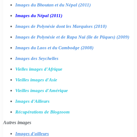
Images du Bhoutan et du Népal (2011)
Images du Népal (2011)
Images de Polynésie dont les Marquises (2010)
Images de Polynésie et de Rapa Nui (île de Pâques) (2009)
Images du Laos et du Cambodge (2008)
Images des Seychelles
Vielles images d'Afrique
Vieilles images d'Asie
Vieilles images d'Amérique
Images d'Ailleurs
Récupérations de Blogzoom
Autres images
Images d'ailleurs