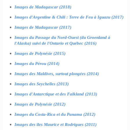
Images de Madagascar (2018)
Images d'Argentine & Chili : Terre de Feu à Iguazu (2017)
Images de Madagascar (2017)
Images du Passage du Nord-Ouest (du Groenland à
l'Alaska) suivi de l'Ontario et Québec (2016)
Images de Polynésie (2015)
Images du Pérou (2014)
Images des Maldives, surtout plongées (2014)
Images des Seychelles (2013)
Images d'Antarctique et des Falkland (2013)
Images de Polynésie (2012)
Images du Costa-Rica et du Panama (2012)
Images des îles Maurice et Rodrigues (2011)