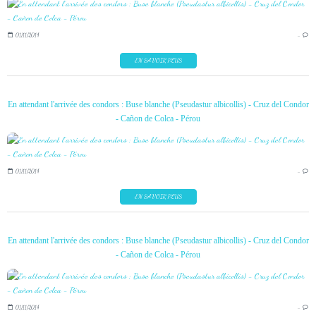
01/11/2014
…
EN SAVOIR PLUS
En attendant l'arrivée des condors : Buse blanche (Pseudastur albicollis) - Cruz del Condor
- Cañon de Colca - Pérou
01/11/2014
…
EN SAVOIR PLUS
En attendant l'arrivée des condors : Buse blanche (Pseudastur albicollis) - Cruz del Condor
- Cañon de Colca - Pérou
01/11/2014
…