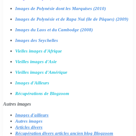
Images de Polynésie dont les Marquises (2010)
Images de Polynésie et de Rapa Nui (île de Pâques) (2009)
Images du Laos et du Cambodge (2008)
Images des Seychelles
Vielles images d'Afrique
Vieilles images d'Asie
Vieilles images d'Amérique
Images d'Ailleurs
Récupérations de Blogzoom
Autres images
Images d'ailleurs
Autres images
Articles divers
Récupération divers articles ancien blog Blogzoom