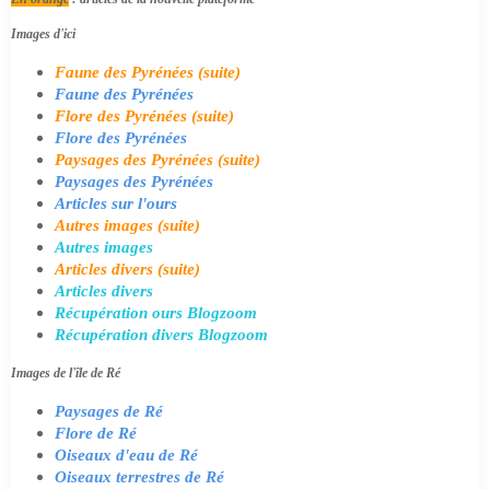
Images d'ici
Faune des Pyrénées (suite)
Faune des Pyrénées
Flore des Pyrénées (suite)
Flore des Pyrénées
Paysages des Pyrénées (suite)
Paysages des Pyrénées
Articles sur l'ours
Autres images (suite)
Autres images
Articles divers (suite)
Articles divers
Récupération ours Blogzoom
Récupération divers Blogzoom
Images de l'île de Ré
Paysages de Ré
Flore de Ré
Oiseaux d'eau de Ré
Oiseaux terrestres de Ré