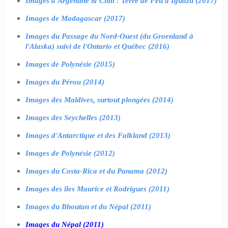
Images d'Argentine & Chili : Terre de Feu à Iguazu (2017)
Images de Madagascar (2017)
Images du Passage du Nord-Ouest (du Groenland à
l'Alaska) suivi de l'Ontario et Québec (2016)
Images de Polynésie (2015)
Images du Pérou (2014)
Images des Maldives, surtout plongées (2014)
Images des Seychelles (2013)
Images d'Antarctique et des Falkland (2013)
Images de Polynésie (2012)
Images du Costa-Rica et du Panama (2012)
Images des îles Maurice et Rodrigues (2011)
Images du Bhoutan et du Népal (2011)
Images du Népal (2011)