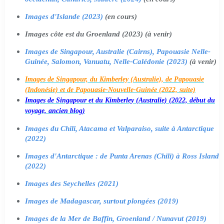
Images d'Islande (2023)
(en cours)
Images côte est du Groenland (2023) (à venir)
Images de Singapour, Australie (Cairns), Papouasie Nelle-
Guinée, Salomon, Vanuatu, Nelle-Calédonie (2023)
(à venir)
Images de Singapour, du Kimberley (Australie), de Papouasie
(Indonésie) et de Papouasie-Nouvelle-Guinée (2022, suite)
Images de Singapour et du Kimberley (Australie) (2022, début du
voyage, ancien blog)
Images du Chili, Atacama et Valparaiso, suite à Antarctique
(2022)
Images d'Antarctique : de Punta Arenas (Chili) à Ross Island
(2022)
Images des Seychelles (2021)
Images de Madagascar, surtout plongées (2019)
Images de la Mer de Baffin, Groenland / Nunavut (2019)