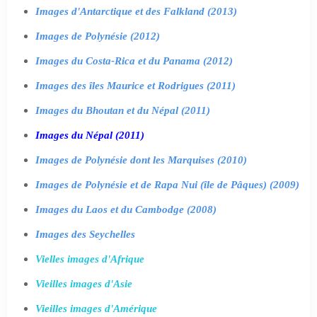
Images d'Antarctique et des Falkland (2013)
Images de Polynésie (2012)
Images du Costa-Rica et du Panama (2012)
Images des îles Maurice et Rodrigues (2011)
Images du Bhoutan et du Népal (2011)
Images du Népal (2011)
Images de Polynésie dont les Marquises (2010)
Images de Polynésie et de Rapa Nui (île de Pâques) (2009)
Images du Laos et du Cambodge (2008)
Images des Seychelles
Vielles images d'Afrique
Vieilles images d'Asie
Vieilles images d'Amérique