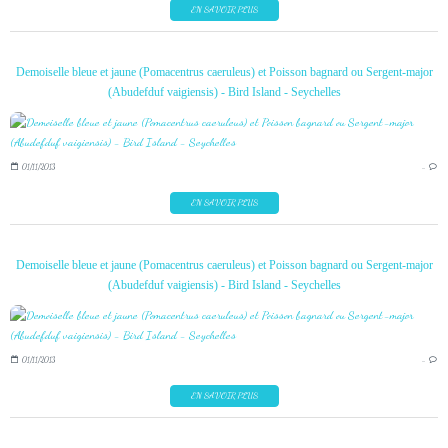
EN SAVOIR PLUS
Demoiselle bleue et jaune (Pomacentrus caeruleus) et Poisson bagnard ou Sergent-major
(Abudefduf vaigiensis) - Bird Island - Seychelles
01/11/2013
…
EN SAVOIR PLUS
Demoiselle bleue et jaune (Pomacentrus caeruleus) et Poisson bagnard ou Sergent-major
(Abudefduf vaigiensis) - Bird Island - Seychelles
01/11/2013
…
EN SAVOIR PLUS