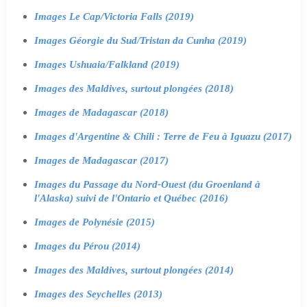
Images Le Cap/Victoria Falls (2019)
Images Géorgie du Sud/Tristan da Cunha (2019)
Images Ushuaia/Falkland (2019)
Images des Maldives, surtout plongées (2018)
Images de Madagascar (2018)
Images d'Argentine & Chili : Terre de Feu à Iguazu (2017)
Images de Madagascar (2017)
Images du Passage du Nord-Ouest (du Groenland à
l'Alaska) suivi de l'Ontario et Québec (2016)
Images de Polynésie (2015)
Images du Pérou (2014)
Images des Maldives, surtout plongées (2014)
Images des Seychelles (2013)