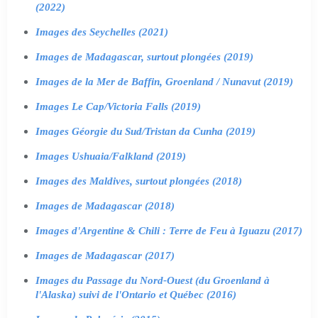
(2022)
Images des Seychelles (2021)
Images de Madagascar, surtout plongées (2019)
Images de la Mer de Baffin, Groenland / Nunavut (2019)
Images Le Cap/Victoria Falls (2019)
Images Géorgie du Sud/Tristan da Cunha (2019)
Images Ushuaia/Falkland (2019)
Images des Maldives, surtout plongées (2018)
Images de Madagascar (2018)
Images d'Argentine & Chili : Terre de Feu à Iguazu (2017)
Images de Madagascar (2017)
Images du Passage du Nord-Ouest (du Groenland à
l'Alaska) suivi de l'Ontario et Québec (2016)