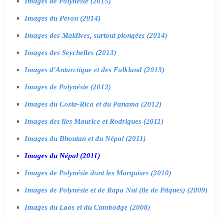
Images de Polynésie (2015)
Images du Pérou (2014)
Images des Maldives, surtout plongées (2014)
Images des Seychelles (2013)
Images d'Antarctique et des Falkland (2013)
Images de Polynésie (2012)
Images du Costa-Rica et du Panama (2012)
Images des îles Maurice et Rodrigues (2011)
Images du Bhoutan et du Népal (2011)
Images du Népal (2011)
Images de Polynésie dont les Marquises (2010)
Images de Polynésie et de Rapa Nui (île de Pâques) (2009)
Images du Laos et du Cambodge (2008)