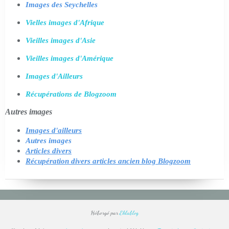
Images des Seychelles
Vielles images d'Afrique
Vieilles images d'Asie
Vieilles images d'Amérique
Images d'Ailleurs
Récupérations de Blogzoom
Autres images
Images d'ailleurs
Autres images
Articles divers
Récupération divers articles ancien blog Blogzoom
Hébergé par
Eklablog