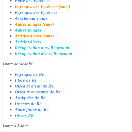
Flore des Pyrénées
Paysages des Pyrénées (suite)
Paysages des Pyrénées
Articles sur l'ours
Autres images (suite)
Autres images
Articles divers (suite)
Articles divers
Récupération ours Blogzoom
Récupération divers Blogzoom
Images de l'île de Ré
Paysages de Ré
Flore de Ré
Oiseaux d'eau de Ré
Oiseaux terrestres de Ré
Araignées de Ré
Insectes de Ré
Autre faune de Ré
Divers Ré
Images d'Ailleurs