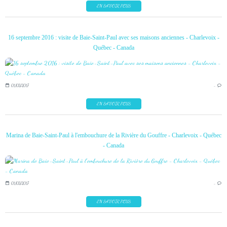
EN SAVOIR PLUS
16 septembre 2016 : visite de Baie-Saint-Paul avec ses maisons anciennes - Charlevoix -
Québec - Canada
01/03/2017
…
EN SAVOIR PLUS
Marina de Baie-Saint-Paul à l'embouchure de la Rivière du Gouffre - Charlevoix - Québec
- Canada
01/03/2017
…
EN SAVOIR PLUS