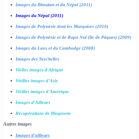
Images du Bhoutan et du Népal (2011)
Images du Népal (2011)
Images de Polynésie dont les Marquises (2010)
Images de Polynésie et de Rapa Nui (île de Pâques) (2009)
Images du Laos et du Cambodge (2008)
Images des Seychelles
Vielles images d'Afrique
Vieilles images d'Asie
Vieilles images d'Amérique
Images d'Ailleurs
Récupérations de Blogzoom
Autres images
Images d'ailleurs