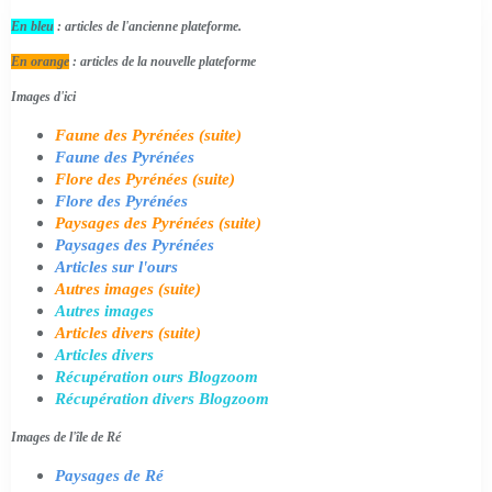
En bleu
: articles de l'ancienne plateforme.
En orange
: articles de la nouvelle plateforme
Images d'ici
Faune des Pyrénées (suite)
Faune des Pyrénées
Flore des Pyrénées (suite)
Flore des Pyrénées
Paysages des Pyrénées (suite)
Paysages des Pyrénées
Articles sur l'ours
Autres images (suite)
Autres images
Articles divers (suite)
Articles divers
Récupération ours Blogzoom
Récupération divers Blogzoom
Images de l'île de Ré
Paysages de Ré