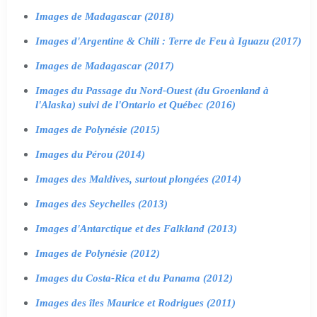
Images de Madagascar (2018)
Images d'Argentine & Chili : Terre de Feu à Iguazu (2017)
Images de Madagascar (2017)
Images du Passage du Nord-Ouest (du Groenland à
l'Alaska) suivi de l'Ontario et Québec (2016)
Images de Polynésie (2015)
Images du Pérou (2014)
Images des Maldives, surtout plongées (2014)
Images des Seychelles (2013)
Images d'Antarctique et des Falkland (2013)
Images de Polynésie (2012)
Images du Costa-Rica et du Panama (2012)
Images des îles Maurice et Rodrigues (2011)