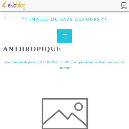
MENU
** IMAGES DU PAYS DES OURS **
ANTHROPIQUE
Communiqué de presse CAP OURS 23/11/2020 : remplacement des deux ours tués par
l'homme