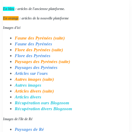
En bleu
: articles de l'ancienne plateforme.
En orange
: articles de la nouvelle plateforme
Images d'ici
Faune des Pyrénées (suite)
Faune des Pyrénées
Flore des Pyrénées (suite)
Flore des Pyrénées
Paysages des Pyrénées (suite)
Paysages des Pyrénées
Articles sur l'ours
Autres images (suite)
Autres images
Articles divers (suite)
Articles divers
Récupération ours Blogzoom
Récupération divers Blogzoom
Images de l'île de Ré
Paysages de Ré