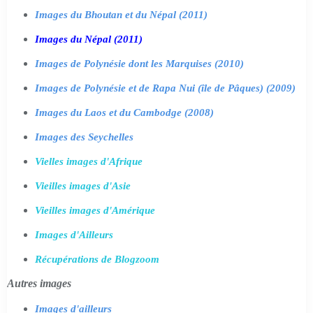
Images du Bhoutan et du Népal (2011)
Images du Népal (2011)
Images de Polynésie dont les Marquises (2010)
Images de Polynésie et de Rapa Nui (île de Pâques) (2009)
Images du Laos et du Cambodge (2008)
Images des Seychelles
Vielles images d'Afrique
Vieilles images d'Asie
Vieilles images d'Amérique
Images d'Ailleurs
Récupérations de Blogzoom
Autres images
Images d'ailleurs