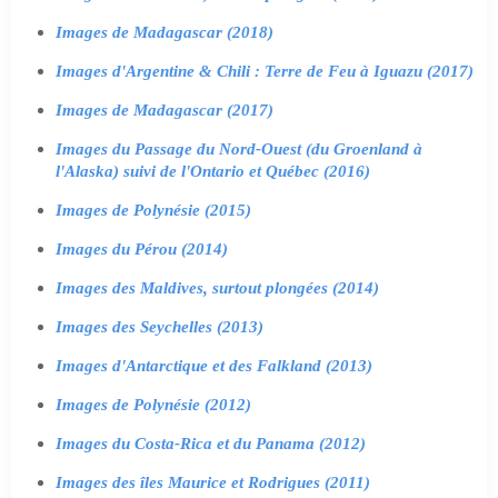
Images de Madagascar (2018)
Images d'Argentine & Chili : Terre de Feu à Iguazu (2017)
Images de Madagascar (2017)
Images du Passage du Nord-Ouest (du Groenland à
l'Alaska) suivi de l'Ontario et Québec (2016)
Images de Polynésie (2015)
Images du Pérou (2014)
Images des Maldives, surtout plongées (2014)
Images des Seychelles (2013)
Images d'Antarctique et des Falkland (2013)
Images de Polynésie (2012)
Images du Costa-Rica et du Panama (2012)
Images des îles Maurice et Rodrigues (2011)