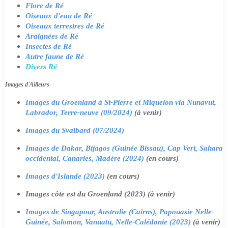
Flore de Ré
Oiseaux d'eau de Ré
Oiseaux terrestres de Ré
Araignées de Ré
Insectes de Ré
Autre faune de Ré
Divers Ré
Images d'Ailleurs
Images du Groenland à St-Pierre et Miquelon via Nunavut,
Labrador, Terre-neuve (09/2024)
(à venir)
Images du Svalbard (07/2024)
Images de Dakar, Bijagos (Guinée Bissau), Cap Vert, Sahara
occidental, Canaries, Madère (2024)
(en cours)
Images d'Islande (2023)
(en cours)
Images côte est du Groenland (2023) (à venir)
Images de Singapour, Australie (Cairns), Papouasie Nelle-
Guinée, Salomon, Vanuatu, Nelle-Calédonie (2023)
(à venir)